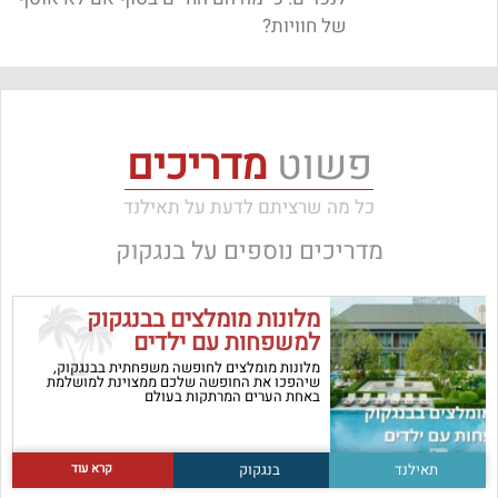
של חוויות?
פשוט
מדריכים
כל מה שרציתם לדעת על תאילנד
מדריכים נוספים על
בנגקוק
מלונות מומלצים בבנגקוק
למשפחות עם ילדים
מלונות מומלצים לחופשה משפחתית בבנגקוק,
שיהפכו את החופשה שלכם ממצוינת למושלמת
באחת הערים המרתקות בעולם
קרא עוד
תאילנד
בנגקוק