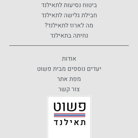
ביטוח נסיעות לתאילנד
חבילת גלישה לתאילנד
מה לארוז לתאילנד?
נחיתה בתאילנד
אודות
יעדים נוספים מבית פשוט
מפת אתר
צור קשר