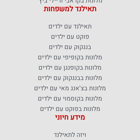
מלונות בקראבי וריילי ביץ'
תאילנד למשפחות
תאילנד עם ילדים
פוקט עם ילדים
בנגקוק עם ילדים
מלונות בקופיפי עם ילדים
מלונות בקופנגן עם ילדים
מלונות בבנגקוק עם ילדים
מלונות בצ'אנג מאי עם ילדים
מלונות בקוסמוי עם ילדים
מלונות בפוקט עם ילדים
מידע חיוני
ויזה לתאילנד