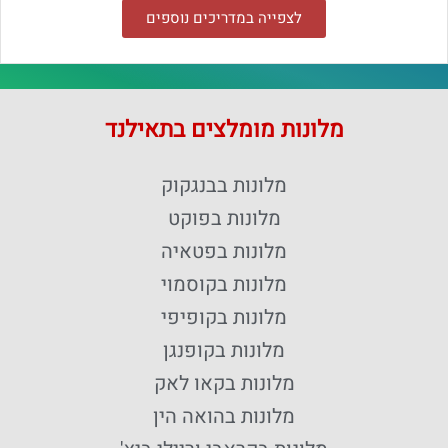
לצפייה במדריכים נוספים
מלונות מומלצים בתאילנד
מלונות בבנגקוק
מלונות בפוקט
מלונות בפטאיה
מלונות בקוסמוי
מלונות בקופיפי
מלונות בקופנגן
מלונות בקאו לאק
מלונות בהואה הין