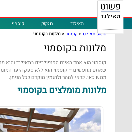
תאילנד
בנגקוק
קוסמוי
פשוט תאילנד
»
קוסמוי
»
מלונות בקוסמוי
מלונות בקוסמוי
קוסמוי הוא אחד האיים הפופולריים בתאילנד והוא מוש
שאתם מחפשים – קוסמוי הוא ללא ספק היעד המומלץ עב
ממש כאן. כדאי למהר ולהזמין מוקדם ככל הניתן.
מלונות מומלצים בקוסמוי