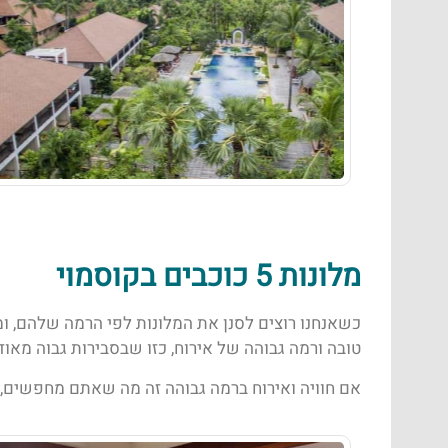
מלונות 5 כוכבים בקוסמוי
כשאנחנו רוצים לסנן את המלונות לפי הרמה שלהם, ומ
טובה ורמה גבוהה של אירוח, כזו שבסבירות גבוה מאוד 
אם חוויה ואירוח ברמה גבוהה זה מה שאתם מחפשים, 