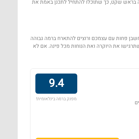
נה בראש שקט, כך שתוכלו להתחיל לתכנן באמת את
שבן פחות עם עצמכם ורוצים להתארח ברמה גבוהה
תרגישו את היוקרה ואת הנוחות מכל פינה. אם לא
9.4
מפנק ברמה בינלאומית!
ים