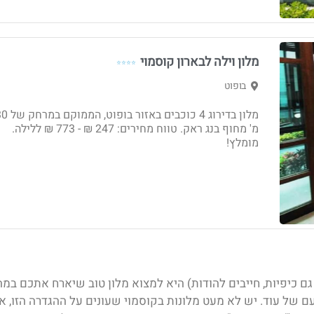
מלון וילה לבארון קוסמוי
⭐⭐⭐⭐
בופוט
מלון בדירוג 4 כוכבים באזור בופו
מ' מחוף בנג ראק. טווח מחירים: 247 ₪ - ‏773 ₪ ללילה.
מומלץ!
ם כיפיות, חייבים להודות) היא למצוא מלון טוב שיארח אתכם במה
 של עוד. יש לא מעט מלונות בקוסמוי
שעונים על ההגדרה הזו, א