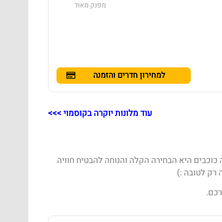
מפנק מאוד
למחירון חדרים והזמנה
עוד מלונות יוקרה בקוסמוי >>>
 כוכבים היא הבחירה הקלה והנוחה להבטיח חוויה
 רק לטובה :)
כם.