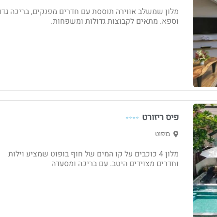
מלון שמשלב אווירה תוססת עם חדרים מפנקים, בריכה גדו
וספא. מתאים לקבוצות גדולות ומשפחות.
פיס ריזורט
⭐⭐⭐⭐
בופוט
מלון 4 כוכבים על קו המים של חוף בופוט שמציע וילות
וחדרים מצוידים היטב. עם בריכה ומסעדה