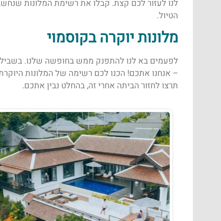
לנו לעזור לכם קצת. קבלו את רשימת המלונות שנחשב
הטיול.
מלונות יוקרה בקוסמוי
לפעמים בא לנו להתפנק ממש בחופשה שלנו. בשביל 
– אנחנו אתכם! הכנו לכם רשימה של המלונות היוקרתי
תרצו לחזור הביתה אחרי זה, בהחלט נבין אתכם.