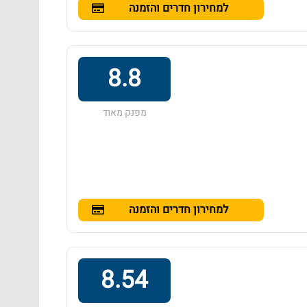
למחירון חדרים והזמנה
8.8
מפנק מאוד
למחירון חדרים והזמנה
8.54