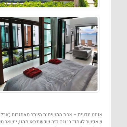
אנחנו יודעים – אחת המשימות היותר מאתגרות (אבל ג
שאפשר לעמוד בו וגם כזה שכשתצאו ממנו, יישאר טעם