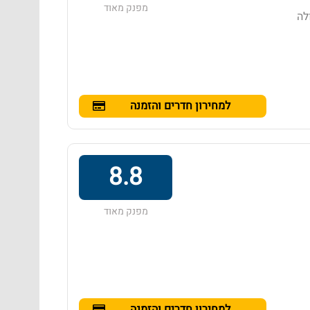
מפנק מאוד
לה
למחירון חדרים והזמנה
8.8
מפנק מאוד
למחירון חדרים והזמנה