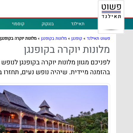
תאילנד
בנגקוק
קוסמוי
פשוט תאילנד
»
קופנגן
»
מלונות בקופנגן
»
מלונות יוקרה בקופנגן
מלונות יוקרה בקופנגן
לפניכם מגוון מלונות יוקרה בקופנגן לנופש
בהזמנה מיידית. שיהיה נופש נעים, תחזרו