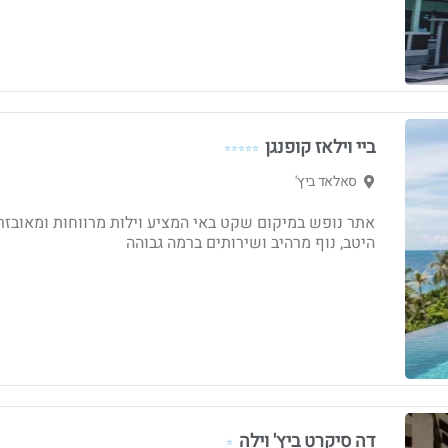
ביי וילאז קופנגן
⭐⭐⭐⭐⭐
סאלאד ביץ'
אתר נופש במיקום שקט באי המציע וילות מרווחות ומאובזר
היטב, נוף מרהיב ושירותים ברמה גבוהה
דה סיקרט ביץ' וילה
⭐