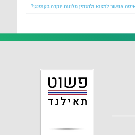
יפה אפשר למצוא ולהזמין מלונות יוקרה בקופנגן?