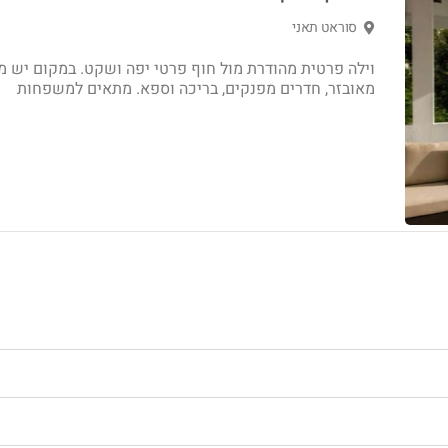
סוראט תאני
וילה פרטית מהודרת מול חוף פרטי יפה ושקט. במקום יש 
מאובזר, חדרים מפנקים, בריכה וספא. מתאים למשפחות