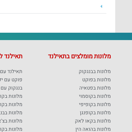
מלונות מומלצים בתאילנד
תאילנד 
מלונות בבנגקוק
תאילנד עם 
מלונות בפוקט
פוקט עם יל
מלונות בפטאיה
בנגקוק עם 
מלונות בקוסמוי
מלונות בקו
מלונות בקופיפי
מלונות בקופ
מלונות בקופנגן
מלונות בבנ
מלונות בקאו לאק
מלונות בצ'א
מלונות בהואה הין
מלונות בקו