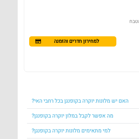
מטבח
למחירון חדרים והזמנה
האם יש מלונות יוקרה בקופנגן בכל רחבי האי?
מה אפשר לקבל במלון יוקרה בקופנגן?
למי מתאימים מלונות יוקרה בקופנגן?