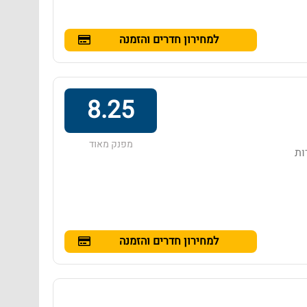
למחירון חדרים והזמנה
8.25
מפנק מאוד
ות
למחירון חדרים והזמנה