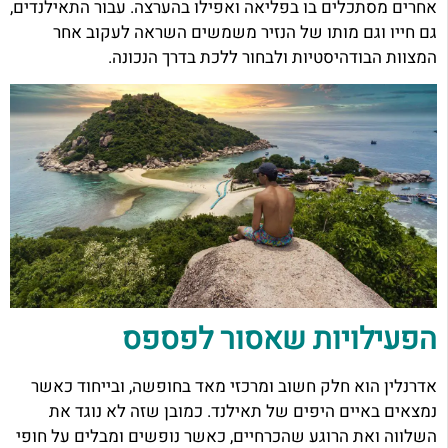
אחרים מסתכלים בו בפליאה ואפילו בהערצה. עבור התאילנדים,
גם חייו וגם מותו של הנזיר משמשים השראה לעקוב אחר
המצוות הבודהיסטיות ולבחור ללכת בדרך הנכונה.
הפעילויות שאסור לפספס
אדרנלין הוא חלק חשוב ומרכזי מאד בחופשה, ובייחוד כאשר
נמצאים באיים היפים של תאילנד. כמובן שזה לא נוגד את
השלווה ואת הרוגע שהכרחיים, כאשר נופשים ומבלים על חופי