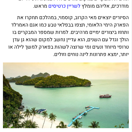
מודרכים, אליהם מומלץ
לשריין כרטיסים
מראש.
הסיורים יוצאים מאי הקרוב, קוסמוי, במהלכם תחקרו את
הפארק הימי הלאומי, תצפו בבפלאי טבע כמו אגם האמרלד
ותחזו ביצורים ימיים מרהיבים. למרות שמספר המבקרים בו
הולך וגדל עם השנים, הוא עדיין נחשב למקום שהוא גן עדן
טרופי מיוחד ונעים ומי שרוצה לשהות בפארק למשך לילה או
יותר, ימצא פתרונות לינה נוחים וזולים.