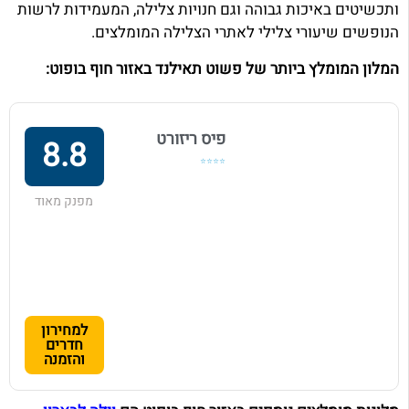
ותכשיטים באיכות גבוהה וגם חנויות צלילה, המעמידות לרשות
הנופשים שיעורי צלילי לאתרי הצלילה המומלצים.
המלון המומלץ ביותר של פשוט תאילנד באזור חוף בופוט:
פיס ריזורט
8.8
⭐⭐⭐⭐
מפנק מאוד
למחירון
חדרים
והזמנה