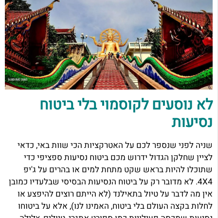
לא נוסעים לקוסמוי בלי ביטוח
נסיעות
שניה לפני שנספר לכם על האטרקציות הכי שוות באי, כדאי
לציין שחלקן הגדול ידרוש מכם ביטוח נסיעות ספציפי כדי
שתוכלו להיות בראש שקט מתחת למים או בהרים על ג'יפ
4X4. לא מדובר רק על ביטוח הנסיעות הבסיסי שבלעדיו כמובן
אין מה לדבר על טיול בתאילנד (לא הייתם רוצים להיפצע או
לחלות בקצה העולם בלי ביטוח, האמינו לנו), אלא על ביטוחו