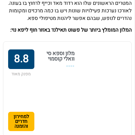
המטרים הראשונים שלו הוא רדוד מאד וכייף לרחוץ בו בעונה.
לאורכו נערכות פעילויות שונות ויש בו כמה מרכזים ומקומות
נהדרים לנופש, שבהם אפשר ליהנות מטיפולי ספא.
המלון המומלץ ביותר של פשוט תאילנד באזור חוף ליפא נוי:
מלון וספא סי
8.8
וואלי קוסמוי
⭐⭐⭐⭐
מפנק מאוד
למחירון
חדרים
והזמנה