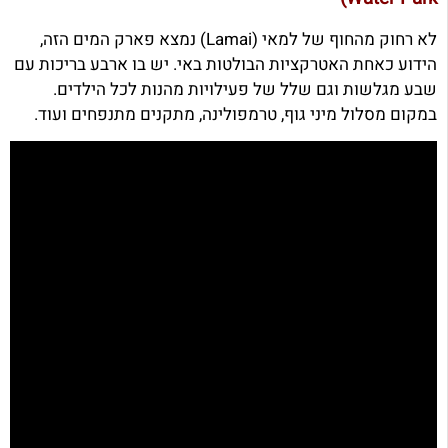
לא רחוק מהחוף של למאי (Lamai) נמצא פארק המים הזה,
הידוע כאחת האטרקציות הבולטות באי. יש בו ארבע בריכות עם
שבע מגלשות וגם שלל של פעילויות מהנות לכל הילדים.
במקום מסלול מיני גוף, טרמפולינה, מתקנים מתנפחים ועוד.