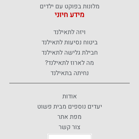
מלונות בפוקט עם ילדים
מידע חיוני
ויזה לתאילנד
ביטוח נסיעות לתאילנד
חבילת גלישה לתאילנד
מה לארוז לתאילנד?
נחיתה בתאילנד
אודות
יעדים נוספים מבית פשוט
מפת אתר
צור קשר