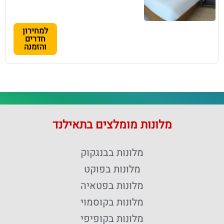
למחירון
חדרים
והזמנה
מלונות מומלצים בתאילנד
מלונות בבנגקוק
מלונות בפוקט
מלונות בפטאיה
מלונות בקוסמוי
מלונות בקופיפי