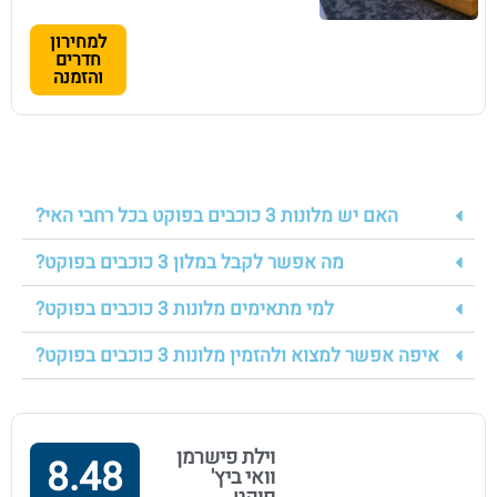
למחירון
חדרים
והזמנה
האם יש מלונות 3 כוכבים בפוקט בכל רחבי האי?
מה אפשר לקבל במלון 3 כוכבים בפוקט?
למי מתאימים מלונות 3 כוכבים בפוקט?
איפה אפשר למצוא ולהזמין מלונות 3 כוכבים בפוקט?
וילת פישרמן
8.48
וואי ביץ'