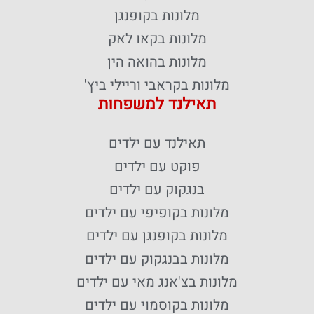
מלונות בקופנגן
מלונות בקאו לאק
מלונות בהואה הין
מלונות בקראבי וריילי ביץ'
תאילנד למשפחות
תאילנד עם ילדים
פוקט עם ילדים
בנגקוק עם ילדים
מלונות בקופיפי עם ילדים
מלונות בקופנגן עם ילדים
מלונות בבנגקוק עם ילדים
מלונות בצ'אנג מאי עם ילדים
מלונות בקוסמוי עם ילדים