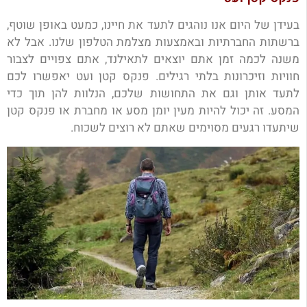
בעידן של היום אנו נוהגים לתעד את חיינו, כמעט באופן שוטף,
ברשתות החברתיות ובאמצעות מצלמת הטלפון שלנו. אבל לא
משנה לכמה זמן אתם יוצאים לתאילנד, אתם צפויים לצבור
חוויות וזיכרונות בלתי רגילים. פנקס קטן ועט יאפשרו לכם
לתעד אותן וגם את התחושות שלכם, הנלוות להן תוך כדי
המסע. זה יכול להיות מעין יומן מסע או מחברת או פנקס קטן
שיתעדו רגעים מסוימים שאתם לא רוצים לשכוח.