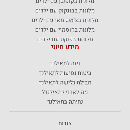
מלונות בקופנגן עם ילדים
מלונות בבנגקוק עם ילדים
מלונות בצ'אנג מאי עם ילדים
מלונות בקוסמוי עם ילדים
מלונות בפוקט עם ילדים
מידע חיוני
ויזה לתאילנד
ביטוח נסיעות לתאילנד
חבילת גלישה לתאילנד
מה לארוז לתאילנד?
נחיתה בתאילנד
אודות