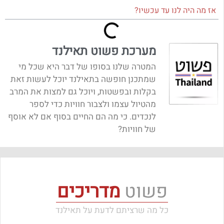
אז מה היה לנו עד עכשיו?
מערכת פשוט תאילנד
המטרה שלנו בסופו של דבר היא שכל מי
שמתכנן חופשה בתאילנד יוכל לעשות זאת
בקלות ובפשטות, ויוכל גם למצות את המרב
מהטיול עצמו ולצבור חוויות כדי לספר
לנכדים. כי מה הם החיים בסוף אם לא אוסף
של חוויות?
פשוט
מדריכים
כל מה שרציתם לדעת על תאילנד