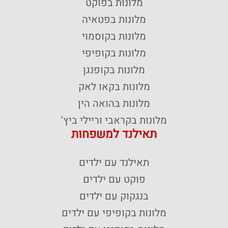
מלונות בפוקט
מלונות בפטאיה
מלונות בקוסמוי
מלונות בקופיפי
מלונות בקופנגן
מלונות בקאו לאק
מלונות בהואה הין
מלונות בקראבי וריילי ביץ'
תאילנד למשפחות
תאילנד עם ילדים
פוקט עם ילדים
בנגקוק עם ילדים
מלונות בקופיפי עם ילדים