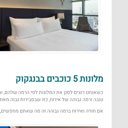
מלונות 5 כוכבים בבנגקוק
כשאנחנו רוצים לסנן את המלונות לפי הרמה שלהם, ומ
טובה ורמה גבוהה של אירוח, כזו שבסבירות גבוה מאוד 
אם חוויה ואירוח ברמה גבוהה זה מה שאתם מחפשים, 