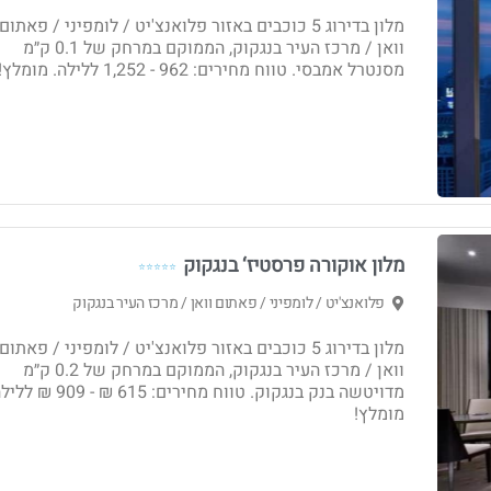
מלון בדירוג 5 כוכבים באזור פלואנצ'יט / לומפיני / פאתום
וואן / מרכז העיר בנגקוק, הממוקם במרחק של 0.1 ק״מ
מסנטרל אמבסי. טווח מחירים: ‏962 - ‏1,252 ללילה. מומלץ!
מלון אוקורה פרסטיז‘ בנגקוק
⭐⭐⭐⭐⭐
פלואנצ'יט / לומפיני / פאתום וואן / מרכז העיר בנגקוק
מלון בדירוג 5 כוכבים באזור פלואנצ'יט / לומפיני / פאתום
וואן / מרכז העיר בנגקוק, הממוקם במרחק של 0.2 ק״מ
מדויטשה בנק בנגקוק. טווח מחירים: 615 ₪ - 09
מומלץ!