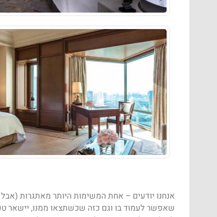
אנחנו יודעים – אחת המשימות היותר מאתגרות (אבל ג
שאפשר לעמוד בו וגם כזה שכשתצאו ממנו, יישאר טעם