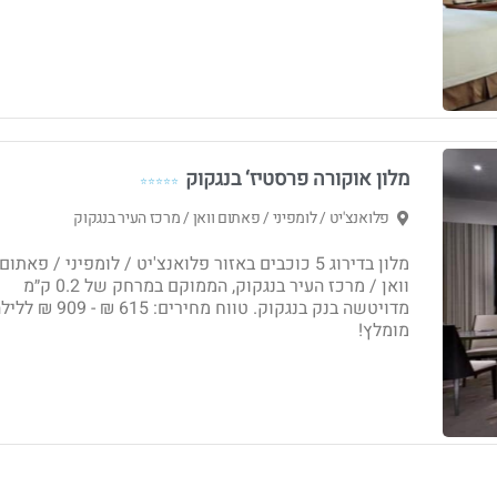
מלון אוקורה פרסטיז‘ בנגקוק
⭐⭐⭐⭐⭐
פלואנצ'יט / לומפיני / פאתום וואן / מרכז העיר בנגקוק
מלון בדירוג 5 כוכבים באזור פלואנצ'יט / לומפיני / פאתום
וואן / מרכז העיר בנגקוק, הממוקם במרחק של 0.2 ק״מ
מדויטשה בנק בנגקוק. טווח מחירים: 615 ₪ - 09
מומלץ!