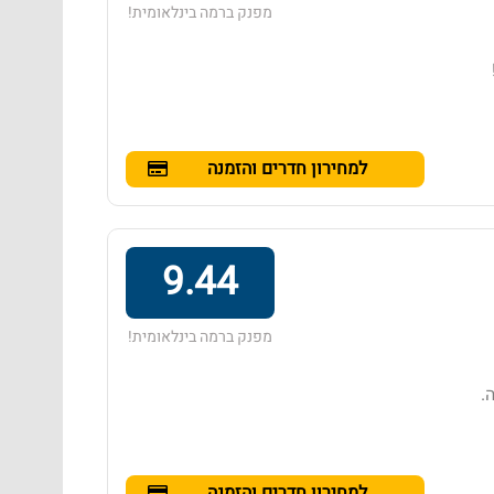
מפנק ברמה בינלאומית!
למחירון חדרים והזמנה
9.44
מפנק ברמה בינלאומית!
9 ₪ ללילה.
למחירון חדרים והזמנה