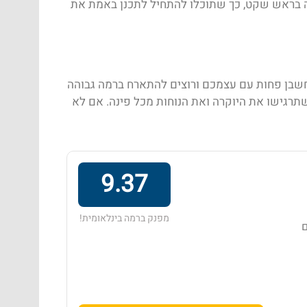
נה בראש שקט, כך שתוכלו להתחיל לתכנן באמת את
שבן פחות עם עצמכם ורוצים להתארח ברמה גבוהה
תרגישו את היוקרה ואת הנוחות מכל פינה. אם לא
9.37
מפנק ברמה בינלאומית!
ם