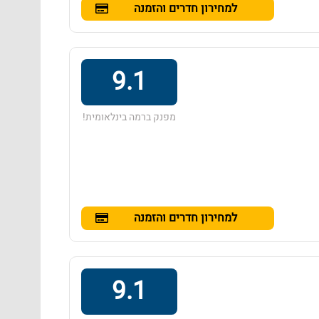
למחירון חדרים והזמנה
9.1
מפנק ברמה בינלאומית!
למחירון חדרים והזמנה
9.1