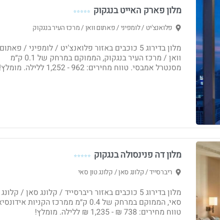
מלון פארק האייט בנגקוק
⭐⭐⭐⭐⭐
פלואנצ'יט / לומפיני / פאתום וואן / מרכז העיר בנגקוק
מלון בדירוג 5 כוכבים באזור פלואנצ'יט / לומפיני / פאתום
וואן / מרכז העיר בנגקוק, הממוקם במרחק של 0.1 ק״מ
מסנטרל אמבסי. טווח מחירים: ‏962 - ‏1,252 ללילה. מומלץ!
מלון דה פנינסולה בנגקוק
⭐⭐⭐⭐⭐
ריברסייד / קלונג סאן / קלונג טון סאי
מלון בדירוג 5 כוכבים באזור ריברסייד / קלונג סאן / קלונג
סאי, הממוקם במרחק של 0.4 ק״מ ממרכז הקניות אידונ
טווח מחירים: ‏738 ₪ - ‏1,235 ₪ ללילה. מומלץ!