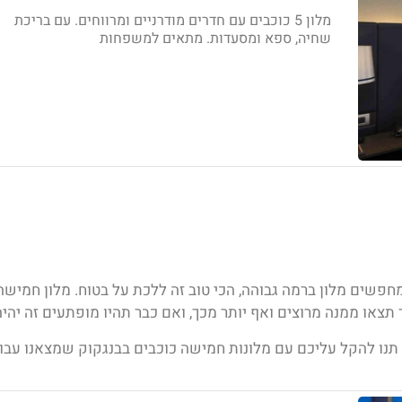
מלון 5 כוכבים עם חדרים מודרניים ומרווחים. עם בריכת
שחיה, ספא ומסעדות. מתאים למשפחות
חפשים מלון ברמה גבוהה, הכי טוב זה ללכת על בטוח. מלון חמישה
תצאו ממנה מרוצים ואף יותר מכך, ואם כבר תהיו מופתעים זה יהיה
תנו להקל עליכם עם מלונות חמישה כוכבים בבנגקוק
שמצאנו עבור