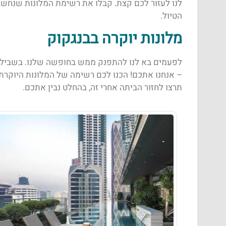
לנו לעזור לכם קצת. קבלו את רשימת המלונות שנחשב
הטיול.
מלונות יוקרה בבנגקוק
לפעמים בא לנו להתפנק ממש בחופשה שלנו. בשביל 
– אנחנו אתכם! הכנו לכם רשימה של המלונות היוקרתי
תרצו לחזור הביתה אחרי זה, בהחלט נבין אתכם.