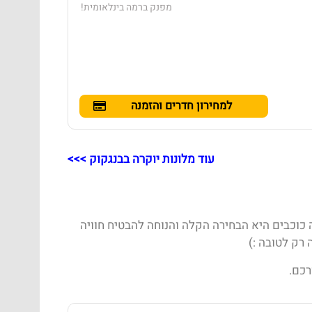
מפנק ברמה בינלאומית!
למחירון חדרים והזמנה
עוד מלונות יוקרה בבנגקוק >>>
 כוכבים היא הבחירה הקלה והנוחה להבטיח חוויה
 רק לטובה :)
כם.