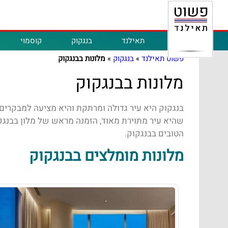
תאילנד
בנגקוק
קוסמוי
פשוט תאילנד
»
בנגקוק
»
מלונות בבנגקוק
מלונות בבנגקוק
בנגקוק היא עיר גדולה ומרתקת והיא מציעה למבקרים 
שהיא עיר מתוירת מאוד, הזמנה מראש של מלון בבנגקו
הטובים בבנגקוק.
מלונות מומלצים בבנגקוק