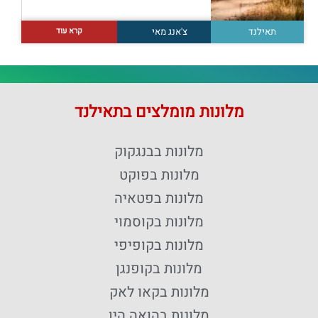
קרא עוד
תאילנד
צ'אנג מאי
מלונות מומלצים בתאילנד
מלונות בבנגקוק
מלונות בפוקט
מלונות בפטאיה
מלונות בקוסמוי
מלונות בקופיפי
מלונות בקופנגן
מלונות בקאו לאק
מלונות בהואה הין