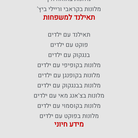
מלונות בקראבי וריילי ביץ'
תאילנד למשפחות
תאילנד עם ילדים
פוקט עם ילדים
בנגקוק עם ילדים
מלונות בקופיפי עם ילדים
מלונות בקופנגן עם ילדים
מלונות בבנגקוק עם ילדים
מלונות בצ'אנג מאי עם ילדים
מלונות בקוסמוי עם ילדים
מלונות בפוקט עם ילדים
מידע חיוני