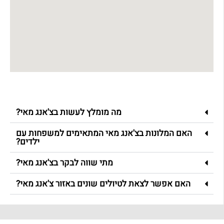
מה מומלץ לעשות בצ'אנג מאי?
האם המלונות בצ'אנג מאי המתאימים למשפחות עם
ילדים?
מתי שווה לבקר בצ'אנג מאי?
האם אפשר לצאת לטיולים שונים באזור צ'אנג מאי?