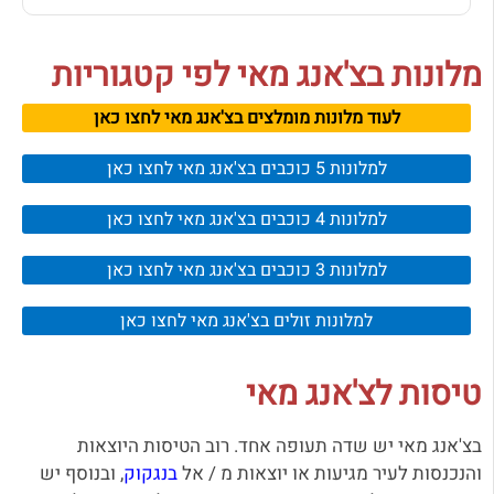
מלונות בצ'אנג מאי לפי קטגוריות
לעוד מלונות מומלצים בצ'אנג מאי לחצו כאן
למלונות 5 כוכבים בצ'אנג מאי לחצו כאן
למלונות 4 כוכבים בצ'אנג מאי לחצו כאן
למלונות 3 כוכבים בצ'אנג מאי לחצו כאן
למלונות זולים בצ'אנג מאי לחצו כאן
טיסות לצ'אנג מאי
בצ'אנג מאי יש שדה תעופה אחד. רוב הטיסות היוצאות
והנכנסות לעיר מגיעות או יוצאות מ / אל
בנגקוק
, ובנוסף יש