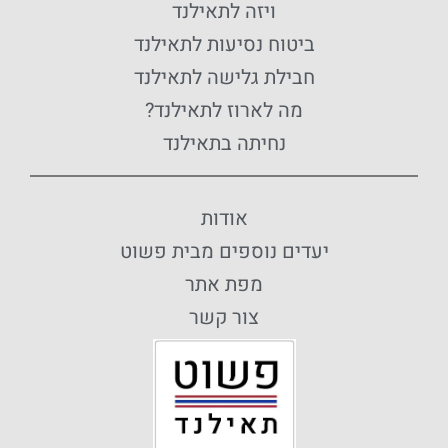
ויזה לתאילנד
ביטוח נסיעות לתאילנד
חבילת גלישה לתאילנד
מה לארוז לתאילנד?
נחיתה בתאילנד
אודות
יעדים נוספים מבית פשוט
מפת אתר
צור קשר