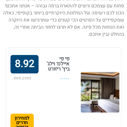
פחות עם עצמכם ורוצים להתארח ברמה גבוהה – אנחנו אתכם!
הכנו לכם רשימה של המלונות היוקרתיים ביותר בקופיפי
, כאלה
שמקפידים על הפרטים הכי קטנים כדי שתרגישו את היוקרה
ואת הנוחות מכל פינה. אם לא תרצו לחזור הביתה אחרי זה,
בהחלט נבין אתכם.
פי פי
8.92
איילנד וילג'
ביץ' ריזורט
מפנק מאוד
⭐⭐⭐⭐⭐
למחירון
חדרים