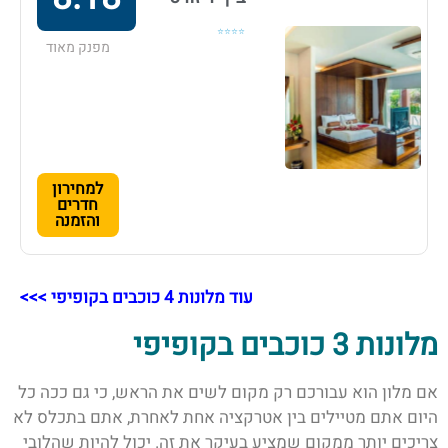
⭐⭐⭐⭐
מפנק מאוד
למחירון
חדרים
והזמנה
עוד מלונות 4 כוכבים בקופיפי >>>
מלונות 3 כוכבים בקופיפי
אם מלון הוא עבורכם רק מקום לשים את הראש, כי גם ככה כל
היום אתם מטיילים בין אטרקציה אחת לאחרת, אתם בתכלס לא
צריכים יותר ממקום שמציע בעיקר את זה. יכול להיות שהלובי