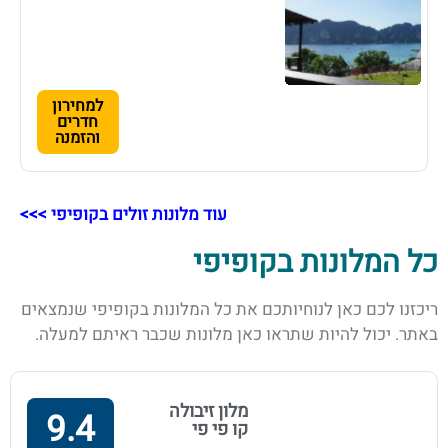
למחירון
חדרים
והזמנה
עוד מלונות זולים בקופיפי >>>
כל המלונות בקופיפי
ריכזנו לכם כאן לנוחיותכם את כל המלונות בקופיפי שנמצאים
באתר. יכול להיות שתראו כאן מלונות שכבר ראיתם למעלה.
מלון זיבולה
9.4
קו פי פי