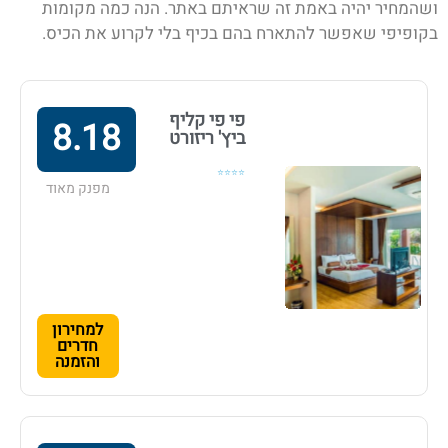
ושהמחיר יהיה באמת זה שראיתם באתר. הנה כמה מקומות
בקופיפי
שאפשר להתארח בהם בכיף בלי לקרוע את הכיס.
פי פי קליף
8.18
ביץ' ריזורט
⭐⭐⭐⭐
מפנק מאוד
למחירון
חדרים
והזמנה