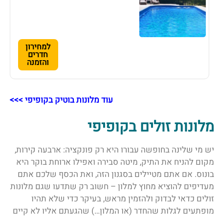
למחירון
חדרים
והזמנה
עוד מלונות בוטיק בקופיפי >>>
מלונות זולים בקופיפי
יש מי שלינה בחופשה עבורו היא רק פונקציה: ארבעה קירות,
מקום להניח את התיק, מיטה סבירה ואפילו ארוחת בוקר היא
בונוס. אם אתם מטיילים בסגנון הזה, ואת הכסף שלכם אתם
מעדיפים להוציא מחוץ למלון – חשוב רק שתדעו שגם מלונות
זולים כדאי לבדוק ולהזמין מראש, בעיקר כדי שלא תהיו
מופתעים לגלות שהחדר (או המלון…) שהגעתם אליו לא קיים