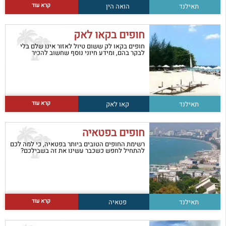
קרא עוד
תאילנד
הואה הין
חופים בקאו לאק
חופים בקאו לק ששום טיול לאזור אינו שלם בלי
לבקר בהם, ומידע חיוני נוסף שחשוב להכיר
קרא עוד
תאילנד
קאו לאק
חופים בפטאיה
רשימת החופים הטובים ביותר בפטאיה, כי למה לכם
להתחיל לחפש כשכבר עשינו את זה בשבילכם?
קרא עוד
תאילנד
פטאיה