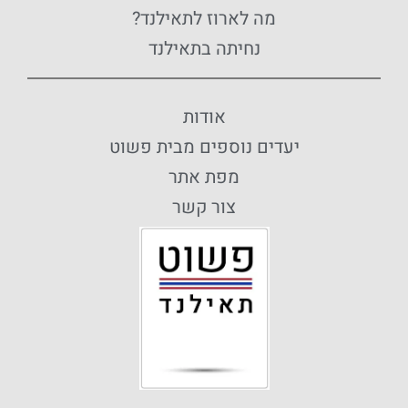
מה לארוז לתאילנד?
נחיתה בתאילנד
אודות
יעדים נוספים מבית פשוט
מפת אתר
צור קשר