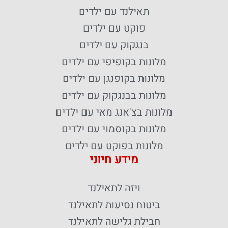
תאילנד עם ילדים
פוקט עם ילדים
בנגקוק עם ילדים
מלונות בקופיפי עם ילדים
מלונות בקופנגן עם ילדים
מלונות בבנגקוק עם ילדים
מלונות בצ'אנג מאי עם ילדים
מלונות בקוסמוי עם ילדים
מלונות בפוקט עם ילדים
מידע חיוני
ויזה לתאילנד
ביטוח נסיעות לתאילנד
חבילת גלישה לתאילנד