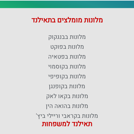
מלונות מומלצים בתאילנד
מלונות בבנגקוק
מלונות בפוקט
מלונות בפטאיה
מלונות בקוסמוי
מלונות בקופיפי
מלונות בקופנגן
מלונות בקאו לאק
מלונות בהואה הין
מלונות בקראבי וריילי ביץ'
תאילנד למשפחות