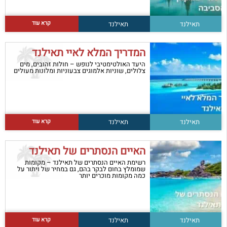
קרא עוד
תאילנד
תאילנד
המדריך המלא לאיי תאילנד
היעד האולטימטיבי לנופש – חולות זהובים, מים
צלולים, שוניות אלמוגים צבעוניות ומלונות מעולים
קרא עוד
תאילנד
תאילנד
האיים הנסתרים של תאילנד
רשימת האיים הנסתרים של תאילנד – מקומות
שמומלץ בחום לבקר בהם, גם במחיר של ויתור על
כמה מקומות מוכרים יותר
קרא עוד
תאילנד
תאילנד