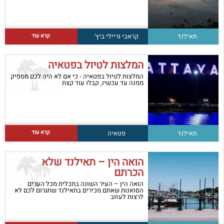
קרא עוד
תאילנד
קראבי וריילי ביץ׳
המלצות לטיול בפטאיה
המלצות לטיול בפטאיה - כי אם לא היה לכם מספיק
ממנה עד עכשיו, קבלו עוד קצת
קרא עוד
תאילנד
פטאיה
הואה הין – תאילנד שלא
הכרתם
הואה הין – העיר השונה בתכלית מכל הערים
הסואנות שאתם מכירים בתאילנד שתגרום לכם לא
לרצות לעזוב