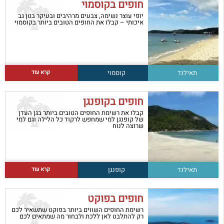
חופים בקוסמוי
יופי עוצר נשימה, צבעים מרהיבים ובעיקר בטן גב
איכותי – קבלו את החופים הטובים ביותר בקוסמוי
קרא עוד
תאילנד
קוסמוי
חופים בקופנגן
קבלו את רשימת החופים הטובים ביותר בגן העדן
של קופנגן למי שמחפש לרקוד כל הלילה וגם למי
שרוצה לנוח
קרא עוד
תאילנד
קופנגן
חופים בפוקט
רשימת החופים השווים ביותר בפוקט שתשאיר לכם
רק להתלבט לאן ללכת ולבחור מה שמתאים לכם