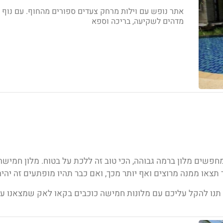
אתר נופש עם וילות מרחק צעדים ספורים מהחוף. עם נוף
מדהים לשקיעה, בריכה וספא
חפשים מלון ברמה גבוהה, הכי טוב זה ללכת על בטוח. מלון חמישה
תצאו ממנה מרוצים ואף יותר מכך, ואם כבר תהיו מופתעים זה יהיה
תנו להקל עליכם עם מלונות חמישה כוכבים בקאו לאק
שמצאנו עב