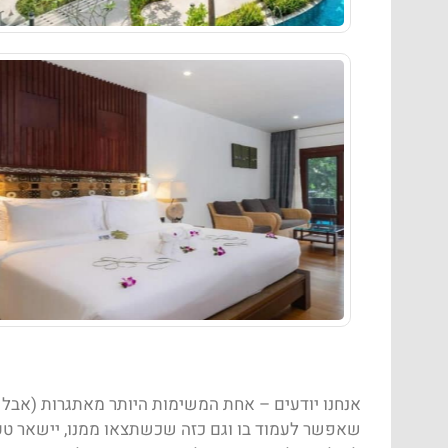
אנחנו יודעים – אחת המשימות היותר מאתגרות (אבל ג
שאפשר לעמוד בו וגם כזה שכשתצאו ממנו, יישאר טע