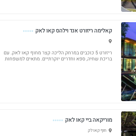
קאלימה ריזורט אנד וילהס קאו לאק
⭐⭐⭐⭐⭐
ריזורט 5 כוכבים במרחק הליכה קצר מחוף קאו לאק. עם
בריכת שחיה, ספא וחדרים יוקרתיים. מתאים למשפחות
מוריקאה ביי קאו לאק
⭐⭐⭐⭐⭐
חוף קאו לק