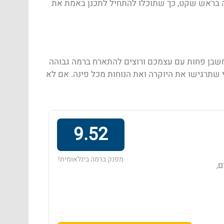
נה בראש שקט, כך שתוכלו להתחיל לתכנן באמת את
שבן פחות עם עצמכם ורוצים להתארח ברמה גבוהה
 שתרגישו את היוקרה ואת הנוחות מכל פינה. אם לא
9.52
מפנק ברמה בינלאומית!
ם,