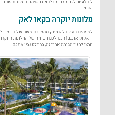
לנו לעזור לכם קצת. קבלו את רשימת המלונות שנחשב
הטיול.
מלונות יוקרה בקאו לאק
לפעמים בא לנו להתפנק ממש בחופשה שלנו. בשביל 
– אנחנו אתכם! הכנו לכם רשימה של המלונות היוקרתי
תרצו לחזור הביתה אחרי זה, בהחלט נבין אתכם.