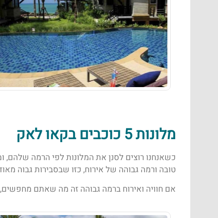
מלונות 5 כוכבים בקאו לאק
כשאנחנו רוצים לסנן את המלונות לפי הרמה שלהם, ומ
טובה ורמה גבוהה של אירוח, כזו שבסבירות גבוה מאוד 
אם חוויה ואירוח ברמה גבוהה זה מה שאתם מחפשים, 