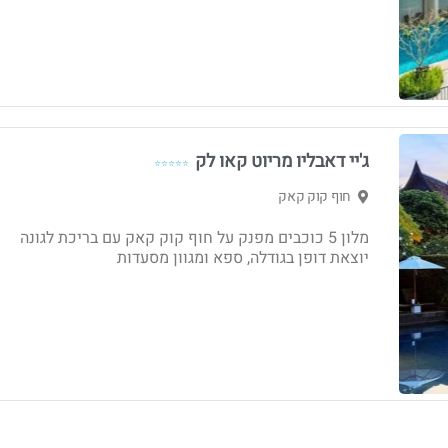
ג'יי דאבליו מריוט קאו לק
⭐⭐⭐⭐⭐
חוף קוק קאק
מלון 5 כוכבים מפנק על חוף קוק קאק עם בריכת לגונה
יוצאת דופן בגודלה, ספא ומגוון מסעדות