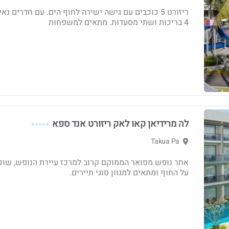
ריזורט 5 כוכבים עם גישה ישירה לחוף הים. עם חדרים נאי
4 בריכות ושתי מסעדות. מתאים למשפחות
לה מרידיאן קאו לאק ריזורט אנד ספא
⭐⭐⭐⭐⭐
Takua Pa
אתר נופש מפואר הממוקם קרוב למרכז עיירת הנופש, שוכ
על החוף ומתאים למגוון סוגי תיירים.