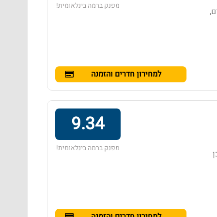
מפנק ברמה בינלאומית!
ם,
למחירון חדרים והזמנה
9.34
מפנק ברמה בינלאומית!
ן
למחירון חדרים והזמנה