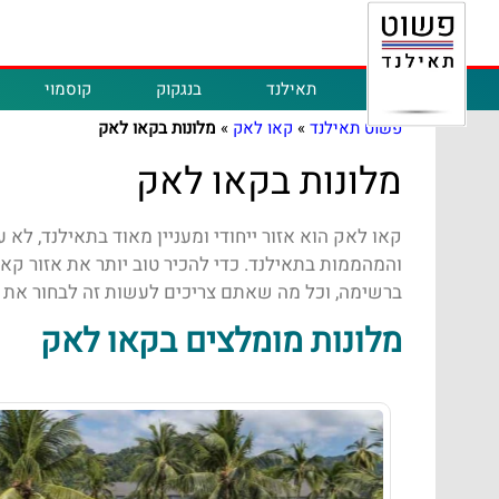
תאילנד
בנגקוק
קוסמוי
פשוט תאילנד
»
קאו לאק
»
מלונות בקאו לאק
מלונות בקאו לאק
קאו לאק הוא אזור ייחודי ומעניין מאוד בתאילנד, לא
והמהממות בתאילנד. כדי להכיר טוב יותר את אזור קא
ברשימה, וכל מה שאתם צריכים לעשות זה לבחור את 
מלונות מומלצים בקאו לאק