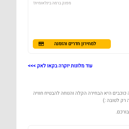
מפנק ברמה בינלאומית!
למחירון חדרים והזמנה
עוד מלונות יוקרה בקאו לאק >>>
 כוכבים היא הבחירה הקלה והנוחה להבטיח חוויה
 רק לטובה :)
ורכם.