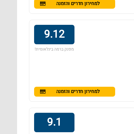
למחירון חדרים והזמנה
9.12
מפנק ברמה בינלאומית!
למחירון חדרים והזמנה
9.1