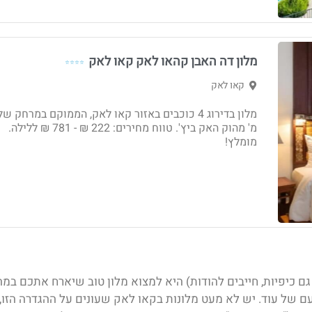
מלון דה האבן קהאו לאק קאו לאק
⭐⭐⭐⭐
קאו לאק
מ' מהוק האק ביץ'. טווח מחירים: 222 ₪ - ‏781 ₪ ללילה.
מומלץ!
ם כיפיות, חייבים להודות) היא למצוא מלון טוב שיארח אתכם במה
ם של עוד. יש לא מעט מלונות בקאו לאק
שעונים על ההגדרה הזו,