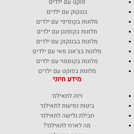
פוקט עם ילדים
בנגקוק עם ילדים
מלונות בקופיפי עם ילדים
מלונות בקופנגן עם ילדים
מלונות בבנגקוק עם ילדים
מלונות בצ'אנג מאי עם ילדים
מלונות בקוסמוי עם ילדים
מלונות בפוקט עם ילדים
מידע חיוני
ויזה לתאילנד
ביטוח נסיעות לתאילנד
חבילת גלישה לתאילנד
מה לארוז לתאילנד?