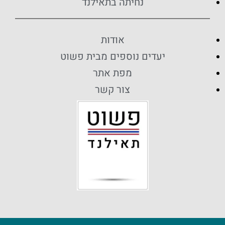
נחיתה בתאילנד
אודות
יעדים נוספים מבית פשוט
מפת אתר
צור קשר