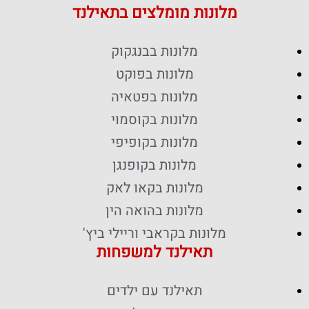
מלונות מומלצים בתאילנד
מלונות בבנגקוק
מלונות בפוקט
מלונות בפטאיה
מלונות בקוסמוי
מלונות בקופיפי
מלונות בקופנגן
מלונות בקאו לאק
מלונות בהואה הין
מלונות בקראבי וריילי ביץ'
תאילנד למשפחות
תאילנד עם ילדים