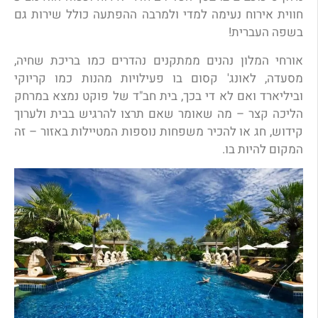
חווית אירוח נעימה למדי ולמרבה ההפתעה כולל שירות גם
בשפה העברית!
אורחי המלון נהנים ממתקנים נהדרים כמו בריכת שחיה,
מסעדה, לאונג' קסום בו פעילויות מהנות כמו קריוקי
וביליארד ואם לא די בכך, בית חב"ד של פוקט נמצא במרחק
הליכה קצר – מה שאומר שאם תרצו להרגיש בבית ולערוך
קידוש, חג או להכיר משפחות נוספות המטיילות באזור – זה
המקום להיות בו.