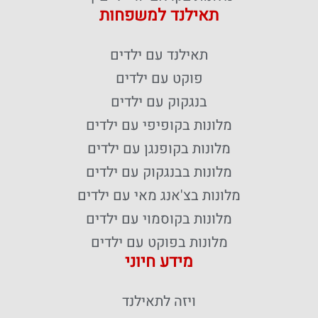
תאילנד למשפחות
תאילנד עם ילדים
פוקט עם ילדים
בנגקוק עם ילדים
מלונות בקופיפי עם ילדים
מלונות בקופנגן עם ילדים
מלונות בבנגקוק עם ילדים
מלונות בצ'אנג מאי עם ילדים
מלונות בקוסמוי עם ילדים
מלונות בפוקט עם ילדים
מידע חיוני
ויזה לתאילנד