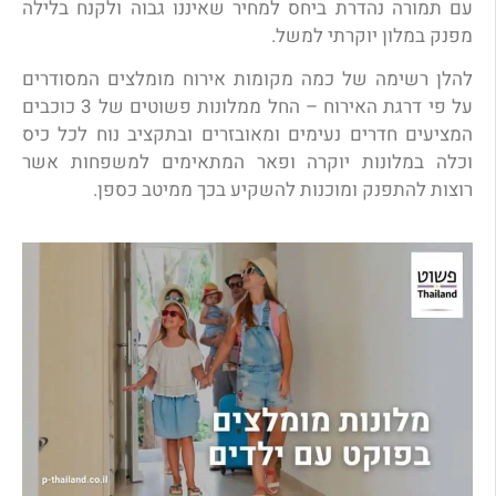
עם תמורה נהדרת ביחס למחיר שאיננו גבוה ולקנח בלילה
מפנק במלון יוקרתי למשל.
להלן רשימה של כמה מקומות אירוח מומלצים המסודרים
על פי דרגת האירוח – החל ממלונות פשוטים של 3 כוכבים
המציעים חדרים נעימים ומאובזרים ובתקציב נוח לכל כיס
וכלה במלונות יוקרה ופאר המתאימים למשפחות אשר
רוצות להתפנק ומוכנות להשקיע בכך ממיטב כספן.