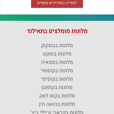
לצפייה במדריכים נוספים
מלונות מומלצים בתאילנד
מלונות בבנגקוק
מלונות בפוקט
מלונות בפטאיה
מלונות בקוסמוי
מלונות בקופיפי
מלונות בקופנגן
מלונות בקאו לאק
מלונות בהואה הין
מלונות בקראבי וריילי ביץ'