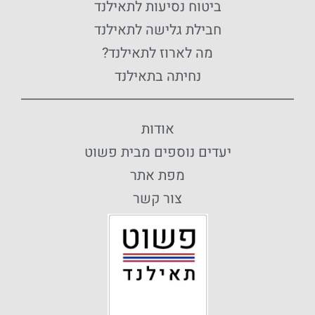
ביטוח נסיעות לתאילנד
חבילת גלישה לתאילנד
מה לארוז לתאילנד?
נחיתה בתאילנד
אודות
יעדים נוספים מבית פשוט
מפת אתר
צור קשר