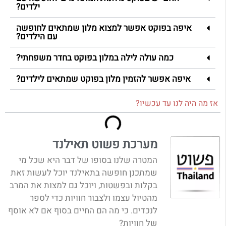
ילדים?
איפה בפוקט אפשר למצוא מלון שמתאים לחופשה
עם הילדים?
כמה עולה לילה במלון בפוקט בחדר משפחתי?
איפה אפשר להזמין מלון בפוקט שמתאים לילדים?
אז מה היה לנו עד עכשיו?
מערכת פשוט תאילנד
המטרה שלנו בסופו של דבר היא שכל מי
שמתכנן חופשה בתאילנד יוכל לעשות זאת
בקלות ובפשטות, ויוכל גם למצות את המרב
מהטיול עצמו ולצבור חוויות כדי לספר
לנכדים. כי מה הם החיים בסוף אם לא אוסף
של חוויות?