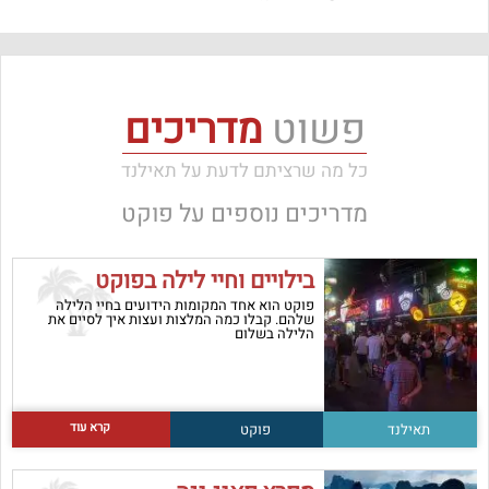
פשוט
מדריכים
כל מה שרציתם לדעת על תאילנד
מדריכים נוספים על
פוקט
בילויים וחיי לילה בפוקט
פוקט הוא אחד המקומות הידועים בחיי הלילה
שלהם. קבלו כמה המלצות ועצות איך לסיים את
הלילה בשלום
קרא עוד
תאילנד
פוקט