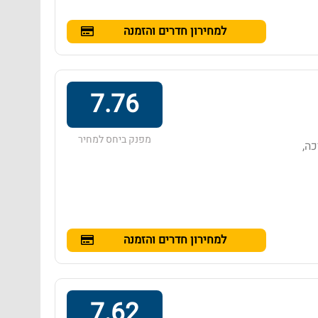
למחירון חדרים והזמנה
7.76
מפנק ביחס למחיר
כה,
למחירון חדרים והזמנה
7.62