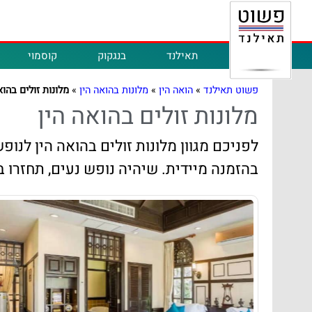
תאילנד
בנגקוק
קוסמוי
פשוט תאילנד
»
הואה הין
»
מלונות בהואה הין
»
מלונות זולים בהוא
מלונות זולים בהואה הין
לפניכם מגוון מלונות זולים בהואה הין לנו
בהזמנה מיידית. שיהיה נופש נעים, תחזרו