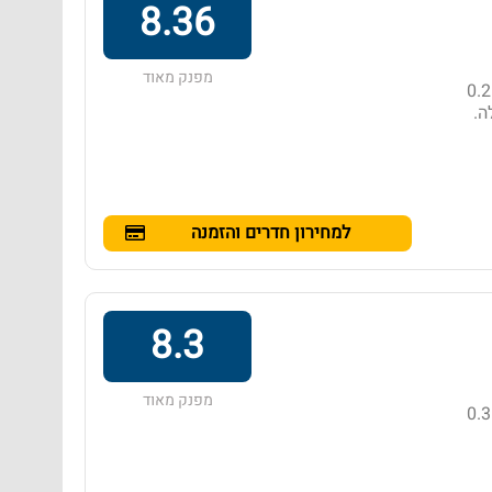
8.36
מפנק מאוד
מלון בדירוג 4 כוכבים באזור הואה הין, הממוקם במרחק של 0.2
- ‏576 ₪ ללילה.
למחירון חדרים והזמנה
8.3
מפנק מאוד
מלון בדירוג 4 כוכבים באזור הואה הין, הממוקם במרחק של 0.3
21 ₪