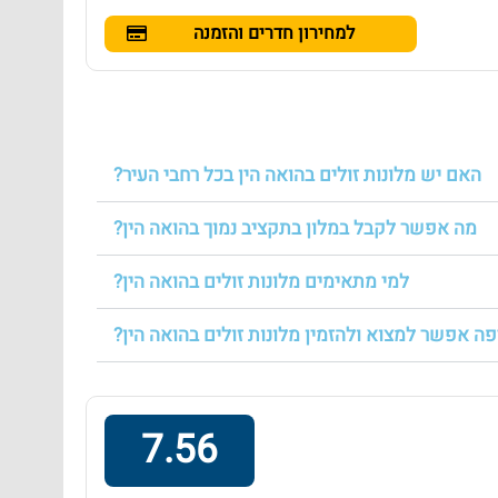
למחירון חדרים והזמנה
האם יש מלונות זולים בהואה הין בכל רחבי העיר?
מה אפשר לקבל במלון בתקציב נמוך בהואה הין?
למי מתאימים מלונות זולים בהואה הין?
פה אפשר למצוא ולהזמין מלונות זולים בהואה הין?
7.56