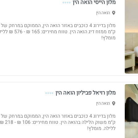
מלון הייסי הואה הין
⭐⭐⭐⭐
הואה הין
ק״מ ממזח דיג הואה הין. טווח מחירים: 165 ₪ 
מומלץ!
מלון רויאל פביליון הואה הין
⭐⭐⭐⭐
הואה הין
ק״מ משוק הלילה בהואה הין. טווח מחירים: 106 ₪ - 8
ללילה. מומלץ!