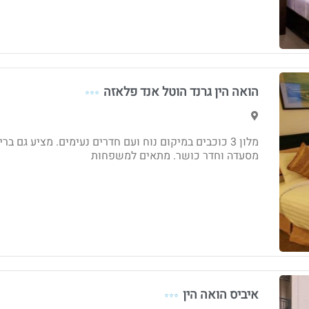
הואה הין גרנד הוטל אנד פלאזה
⭐⭐⭐
מלון 3 כוכבים במיקום נוח ועם חדרים נעימים. מציע גם ברי
מסעדה וחדר כושר. מתאים למשפחות
איביס הואה הין
⭐⭐⭐