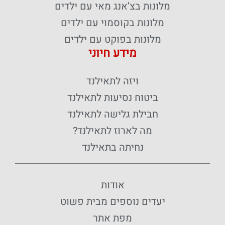
מלונות בצ'אנג מאי עם ילדים
מלונות בקוסמוי עם ילדים
מלונות בפוקט עם ילדים
מידע חיוני
ויזה לתאילנד
ביטוח נסיעות לתאילנד
חבילת גלישה לתאילנד
מה לארוז לתאילנד?
נחיתה בתאילנד
אודות
יעדים נוספים מבית פשוט
מפת אתר