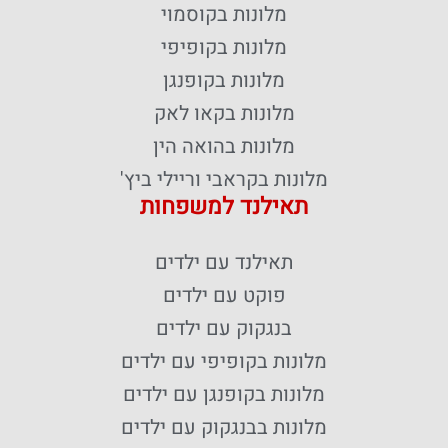
מלונות בקוסמוי
מלונות בקופיפי
מלונות בקופנגן
מלונות בקאו לאק
מלונות בהואה הין
מלונות בקראבי וריילי ביץ'
תאילנד למשפחות
תאילנד עם ילדים
פוקט עם ילדים
בנגקוק עם ילדים
מלונות בקופיפי עם ילדים
מלונות בקופנגן עם ילדים
מלונות בבנגקוק עם ילדים