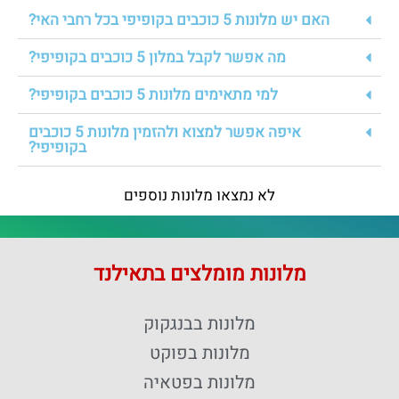
האם יש מלונות 5 כוכבים בקופיפי בכל רחבי האי?
מה אפשר לקבל במלון 5 כוכבים בקופיפי?
למי מתאימים מלונות 5 כוכבים בקופיפי?
איפה אפשר למצוא ולהזמין מלונות 5 כוכבים
בקופיפי?
לא נמצאו מלונות נוספים
מלונות מומלצים בתאילנד
מלונות בבנגקוק
מלונות בפוקט
מלונות בפטאיה