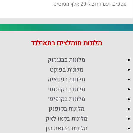
נוסעים, ועם קרוב ל-20 אלף מטוסים.
מלונות מומלצים בתאילנד
מלונות בבנגקוק
מלונות בפוקט
מלונות בפטאיה
מלונות בקוסמוי
מלונות בקופיפי
מלונות בקופנגן
מלונות בקאו לאק
מלונות בהואה הין