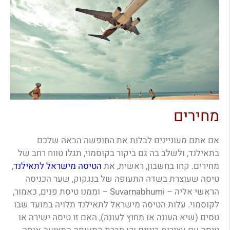
מחירים
אם אתם מעוניינים לבלות את החופשה הבאה שלכם
בתאילנד, ולשלב בה גם ביקור בקוסמוי, תגלו טווח רחב של
מחירים. קחו בחשבון, ראשית, את
הטיסה מישראל לתאילנד
,
טיסה שעוצרת בשדה התעופה של בנגקוק, שער הכניסה
הראשי אליה – Suvarnabhumi – וממנו טיסת פנים, כאמור,
לקוסמוי. עלות הטיסה מישראל לתאילנד תלויה במועד שבו
טסים (שיא העונה או מחוץ לעונה), האם זו טיסה ישירה או