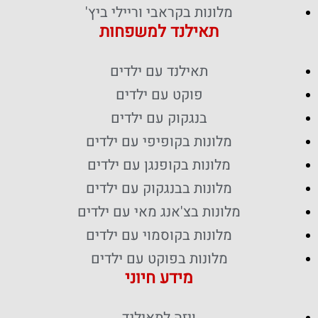
מלונות בקראבי וריילי ביץ'
תאילנד למשפחות
תאילנד עם ילדים
פוקט עם ילדים
בנגקוק עם ילדים
מלונות בקופיפי עם ילדים
מלונות בקופנגן עם ילדים
מלונות בבנגקוק עם ילדים
מלונות בצ'אנג מאי עם ילדים
מלונות בקוסמוי עם ילדים
מלונות בפוקט עם ילדים
מידע חיוני
ויזה לתאילנד