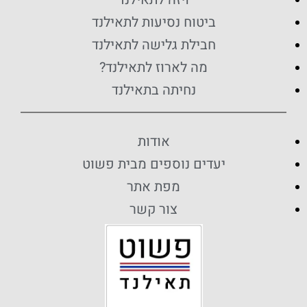
ביטוח נסיעות לתאילנד
חבילת גלישה לתאילנד
מה לארוז לתאילנד?
נחיתה בתאילנד
אודות
יעדים נוספים מבית פשוט
מפת אתר
צור קשר