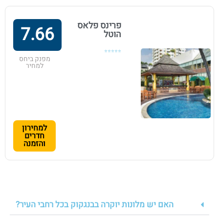
פרינס פלאס
7.66
הוטל
⭐⭐⭐⭐⭐
מפנק ביחס
למחיר
למחירון
חדרים
והזמנה
האם יש מלונות יוקרה בבנגקוק בכל רחבי העיר?