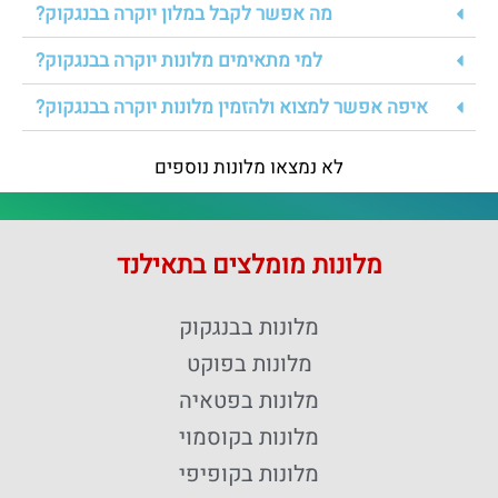
מה אפשר לקבל במלון יוקרה בבנגקוק?
למי מתאימים מלונות יוקרה בבנגקוק?
איפה אפשר למצוא ולהזמין מלונות יוקרה בבנגקוק?
לא נמצאו מלונות נוספים
מלונות מומלצים בתאילנד
מלונות בבנגקוק
מלונות בפוקט
מלונות בפטאיה
מלונות בקוסמוי
מלונות בקופיפי