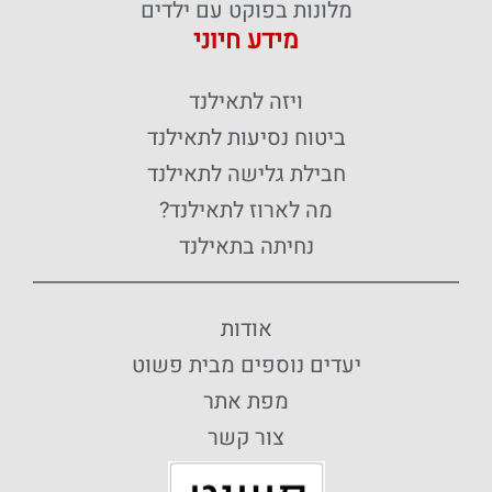
מלונות בפוקט עם ילדים
מידע חיוני
ויזה לתאילנד
ביטוח נסיעות לתאילנד
חבילת גלישה לתאילנד
מה לארוז לתאילנד?
נחיתה בתאילנד
אודות
יעדים נוספים מבית פשוט
מפת אתר
צור קשר