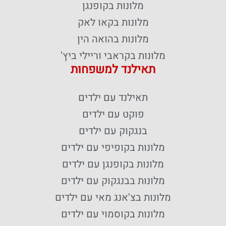
מלונות בקופנגן
מלונות בקאו לאק
מלונות בהואה הין
מלונות בקראבי וריילי ביץ'
תאילנד למשפחות
תאילנד עם ילדים
פוקט עם ילדים
בנגקוק עם ילדים
מלונות בקופיפי עם ילדים
מלונות בקופנגן עם ילדים
מלונות בבנגקוק עם ילדים
מלונות בצ'אנג מאי עם ילדים
מלונות בקוסמוי עם ילדים