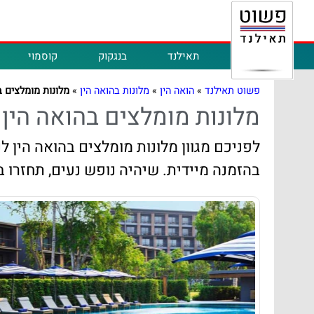
תאילנד
בנגקוק
קוסמוי
פשוט תאילנד
»
הואה הין
»
מלונות בהואה הין
»
מלונות מומלצים ב
מלונות מומלצים בהואה הין
לפניכם מגוון מלונות מומלצים בהואה הין 
בהזמנה מיידית. שיהיה נופש נעים, תחזרו