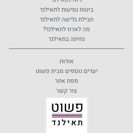
ביטוח נסיעות לתאילנד
חבילת גלישה לתאילנד
מה לארוז לתאילנד?
נחיתה בתאילנד
אודות
יעדים נוספים מבית פשוט
מפת אתר
צור קשר