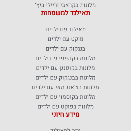
מלונות בקראבי וריילי ביץ'
תאילנד למשפחות
תאילנד עם ילדים
פוקט עם ילדים
בנגקוק עם ילדים
מלונות בקופיפי עם ילדים
מלונות בקופנגן עם ילדים
מלונות בבנגקוק עם ילדים
מלונות בצ'אנג מאי עם ילדים
מלונות בקוסמוי עם ילדים
מלונות בפוקט עם ילדים
מידע חיוני
ויזה לתאילנד