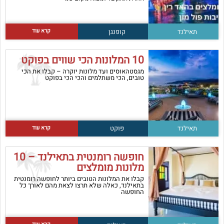
קרא עוד
תאילנד
קופנגן
10 המלונות הכי שווים בפוקט
מגסטהאוסים ועד מלונות יוקרה – קבלו את הכי
טובים, הכי משתלמים והכי הכי בפוקט
קרא עוד
תאילנד
פוקט
חופשה רומנטית בתאילנד – 10
מלונות מומלצים
קבלו את המלונות הטובים ביותר לחופשה רומנטית
בתאילנד, כאלה שלא תרצו לצאת מהם לאורך כל
החופשה