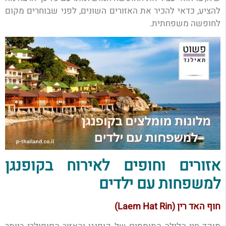
להציע, כדאי להכיר את האזורים השונים, לפני שבוחרים מקום
לחופשה משפחתית.
אזורים וחופים לאירוח בקופנגן
למשפחות עם ילדים
חוף האד רין (Laem Hat Rin)