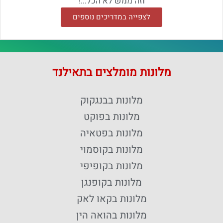
וזה ממש לא הכל...!
לצפייה במדריכים נוספים
מלונות מומלצים בתאילנד
מלונות בבנגקוק
מלונות בפוקט
מלונות בפטאיה
מלונות בקוסמוי
מלונות בקופיפי
מלונות בקופנגן
מלונות בקאו לאק
מלונות בהואה הין