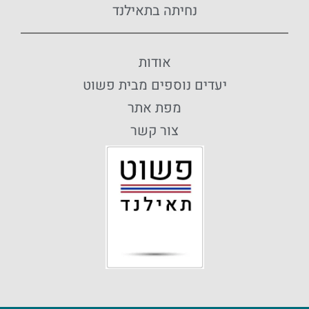
נחיתה בתאילנד
אודות
יעדים נוספים מבית פשוט
מפת אתר
צור קשר