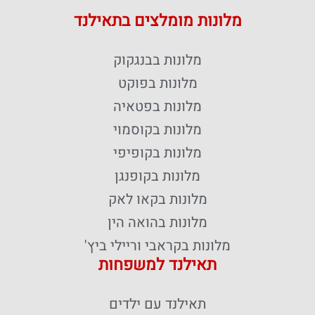
מלונות מומלצים בתאילנד
מלונות בבנגקוק
מלונות בפוקט
מלונות בפטאיה
מלונות בקוסמוי
מלונות בקופיפי
מלונות בקופנגן
מלונות בקאו לאק
מלונות בהואה הין
מלונות בקראבי וריילי ביץ'
תאילנד למשפחות
תאילנד עם ילדים