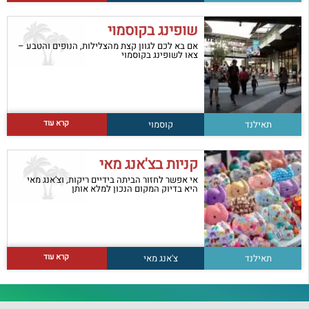
שופינג בקוסמוי
אם בא לכם לגוון קצת מהצלילות, הנופים והטבע –
צאו לשופינג בקוסמוי
קרא עוד
תאילנד
קוסמוי
קניות בצ'אנג מאי
אי אפשר לחזור הביתה בידיים ריקות, וצ'אנג מאי
היא בדיוק המקום הנכון למלא אותן
קרא עוד
תאילנד
צ'אנג מאי