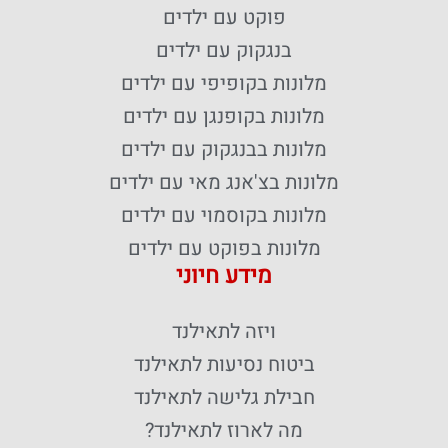
פוקט עם ילדים
בנגקוק עם ילדים
מלונות בקופיפי עם ילדים
מלונות בקופנגן עם ילדים
מלונות בבנגקוק עם ילדים
מלונות בצ'אנג מאי עם ילדים
מלונות בקוסמוי עם ילדים
מלונות בפוקט עם ילדים
מידע חיוני
ויזה לתאילנד
ביטוח נסיעות לתאילנד
חבילת גלישה לתאילנד
מה לארוז לתאילנד?