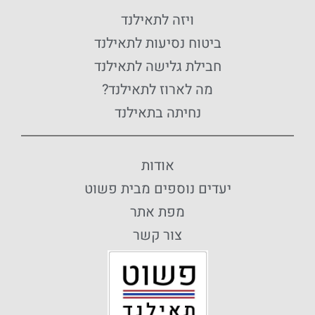
ויזה לתאילנד
ביטוח נסיעות לתאילנד
חבילת גלישה לתאילנד
מה לארוז לתאילנד?
נחיתה בתאילנד
אודות
יעדים נוספים מבית פשוט
מפת אתר
צור קשר