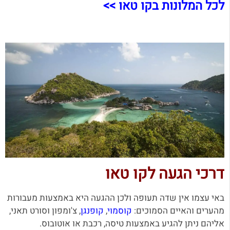
לכל המלונות בקו טאו >>
דרכי הגעה לקו טאו
באי עצמו אין שדה תעופה ולכן ההגעה היא באמצעות מעבורות
מהערים והאיים הסמוכים:
קוסמוי
,
קופנגן
, צ'ומפון וסורט תאני,
אליהם ניתן להגיע באמצעות טיסה, רכבת או אוטובוס.