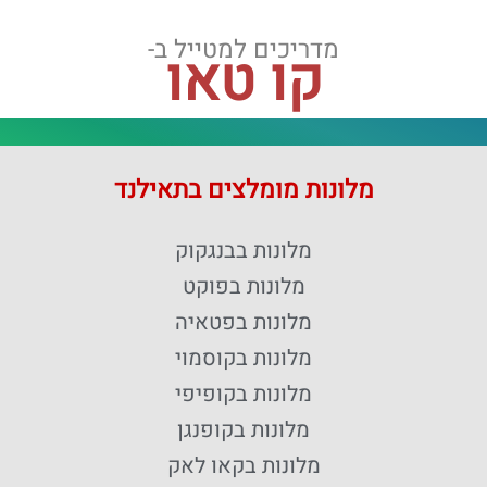
מדריכים למטייל ב-
קו טאו
מלונות מומלצים בתאילנד
מלונות בבנגקוק
מלונות בפוקט
מלונות בפטאיה
מלונות בקוסמוי
מלונות בקופיפי
מלונות בקופנגן
מלונות בקאו לאק