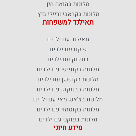
מלונות בהואה הין
מלונות בקראבי וריילי ביץ'
תאילנד למשפחות
תאילנד עם ילדים
פוקט עם ילדים
בנגקוק עם ילדים
מלונות בקופיפי עם ילדים
מלונות בקופנגן עם ילדים
מלונות בבנגקוק עם ילדים
מלונות בצ'אנג מאי עם ילדים
מלונות בקוסמוי עם ילדים
מלונות בפוקט עם ילדים
מידע חיוני