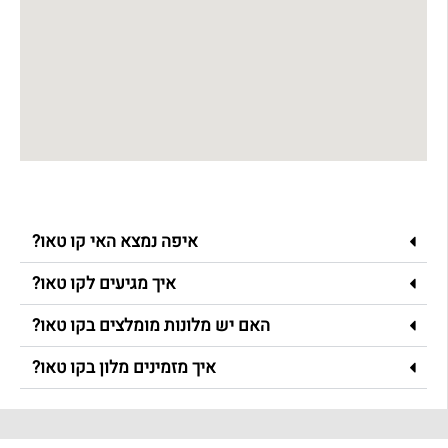
איפה נמצא האי קו טאו?
איך מגיעים לקו טאו?
האם יש מלונות מומלצים בקו טאו?
איך מזמינים מלון בקו טאו?