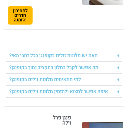
למחירון
חדרים
והזמנה
האם יש מלונות זולים בקופנגן בכל רחבי האי?
מה אפשר לקבל במלון בתקציב נמוך בקופנגן?
למי מתאימים מלונות זולים בקופנגן?
איפה אפשר למצוא ולהזמין מלונות זולים בקופנגן?
פנגן פרל
וילה