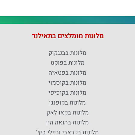
מלונות מומלצים בתאילנד
מלונות בבנגקוק
מלונות בפוקט
מלונות בפטאיה
מלונות בקוסמוי
מלונות בקופיפי
מלונות בקופנגן
מלונות בקאו לאק
מלונות בהואה הין
מלונות בקראבי וריילי ביץ'