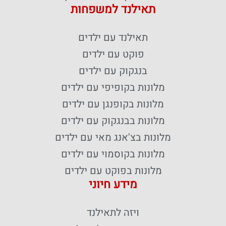
תאילנד למשפחות
תאילנד עם ילדים
פוקט עם ילדים
בנגקוק עם ילדים
מלונות בקופיפי עם ילדים
מלונות בקופנגן עם ילדים
מלונות בבנגקוק עם ילדים
מלונות בצ'אנג מאי עם ילדים
מלונות בקוסמוי עם ילדים
מלונות בפוקט עם ילדים
מידע חיוני
ויזה לתאילנד