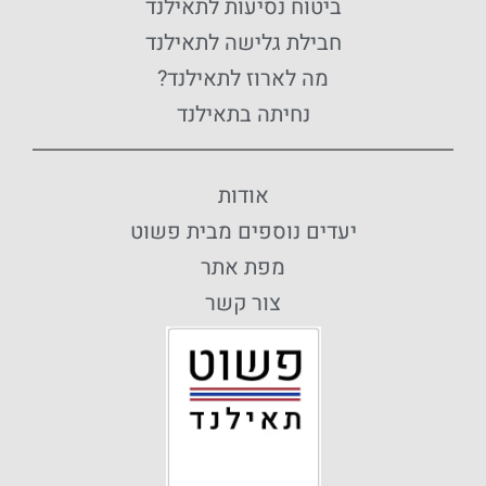
ביטוח נסיעות לתאילנד
חבילת גלישה לתאילנד
מה לארוז לתאילנד?
נחיתה בתאילנד
אודות
יעדים נוספים מבית פשוט
מפת אתר
צור קשר