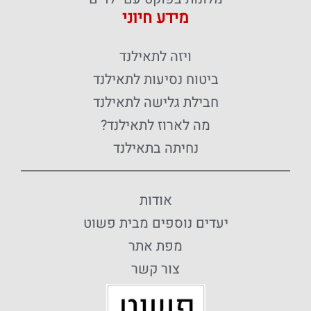
מידע חיוני
ויזה לתאילנד
ביטוח נסיעות לתאילנד
חבילת גלישה לתאילנד
מה לארוז לתאילנד?
נחיתה בתאילנד
אודות
יעדים נוספים מבית פשוט
מפת אתר
צור קשר