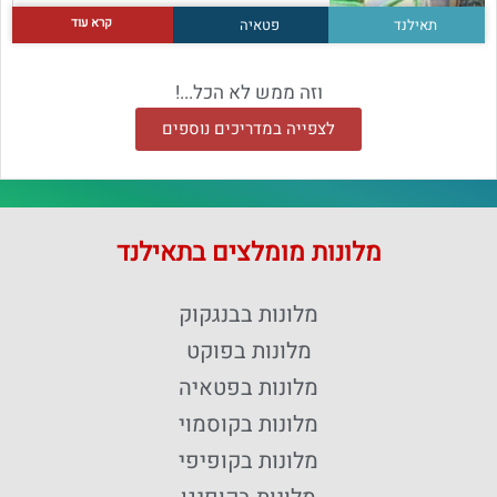
קרא עוד
תאילנד
פטאיה
וזה ממש לא הכל...!
לצפייה במדריכים נוספים
מלונות מומלצים בתאילנד
מלונות בבנגקוק
מלונות בפוקט
מלונות בפטאיה
מלונות בקוסמוי
מלונות בקופיפי