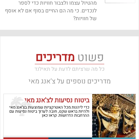
מהטיול עצמו ולצבור חוויות כדי לספר
לנכדים. כי מה הם החיים בסוף אם לא אוסף
של חוויות?
פשוט
מדריכים
כל מה שרציתם לדעת על תאילנד
מדריכים נוספים על
צ'אנג מאי
ביטוח נסיעות לצ'אנג מאי
כדי ליהנות מכל האטרקציות שמוצעות בצ'אנג מאי
ולהיות בראש שקט, חובה לערוך ביטוח נסיעות עם
ההרחבות הדרושות. קראו כאן