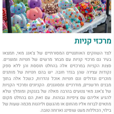
מרכזי קניות
לצד השווקים האותנטיים המסורתיים של צ'אנג מאי, תמצאו
בעיר גם מרכזי קניות עם מבחר מרשים של חנויות ומוצרים.
סצנת הקניות במרכזים אלה בהחלט תוססת והן ללא ספק
נקודות עצירה שהן בגדר חובה. יש בהם חנויות של מותגים
מוכרים וגדולים וגם חנויות אוכל נהדרות, כשכל אלה בתוך
מבנים חדשניים, מודרניים ומסוגננים. הקניונים ומרכזי הקניות
של צ'אנג מאי צנועים בהרבה מאלה של בנגקוק ומומלץ שלא
להגיע אליהם עם ציפיות גבוהות. עם זאת, הם בהחלט מקום
מתאים לברוח אליו מהחום או מהגשם וליהנות מכמה שעות של
בילוי, הכוללות מעט שופינג וארוחה טובה.