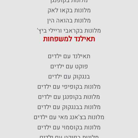
מלונות בקופנגן
מלונות בקאו לאק
מלונות בהואה הין
מלונות בקראבי וריילי ביץ'
תאילנד למשפחות
תאילנד עם ילדים
פוקט עם ילדים
בנגקוק עם ילדים
מלונות בקופיפי עם ילדים
מלונות בקופנגן עם ילדים
מלונות בבנגקוק עם ילדים
מלונות בצ'אנג מאי עם ילדים
מלונות בקוסמוי עם ילדים
מלונות בפוקט עם ילדים