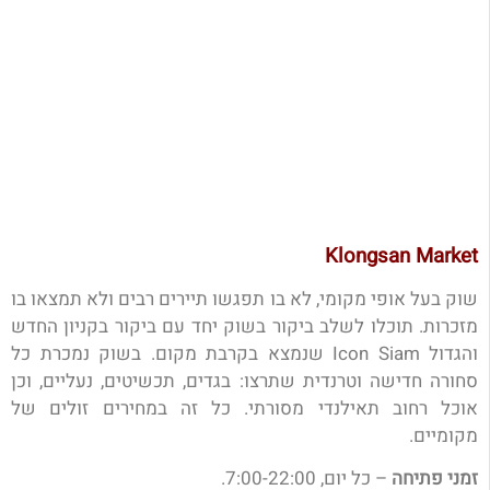
Klongsan Market
שוק בעל אופי מקומי, לא בו תפגשו תיירים רבים ולא תמצאו בו
מזכרות. תוכלו לשלב ביקור בשוק יחד עם ביקור בקניון החדש
והגדול Icon Siam שנמצא בקרבת מקום. בשוק נמכרת כל
סחורה חדישה וטרנדית שתרצו: בגדים, תכשיטים, נעליים, וכן
אוכל רחוב תאילנדי מסורתי. כל זה במחירים זולים של
מקומיים.
זמני פתיחה
– כל יום, 7:00-22:00.