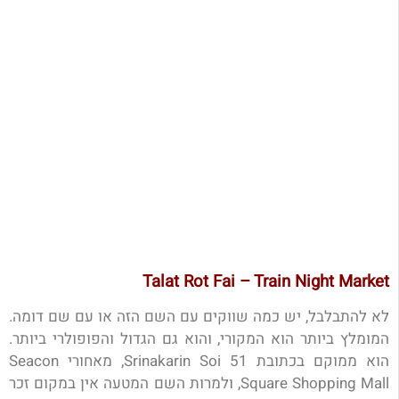
Talat Rot Fai – Train Night Market
לא להתבלבל, יש כמה שווקים עם השם הזה או עם שם דומה.
המומלץ ביותר הוא המקורי, והוא גם הגדול והפופולרי ביותר.
הוא ממוקם בכתובת
Srinakarin Soi 51, מאחורי Seacon
Square Shopping Mall, ולמרות השם המטעה אין במקום זכר