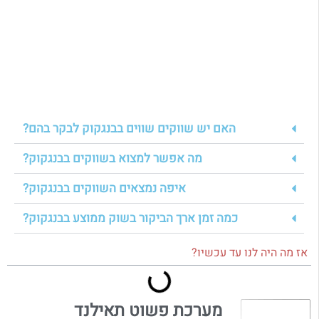
האם יש שווקים שווים בבנגקוק לבקר בהם?
מה אפשר למצוא בשווקים בבנגקוק?
איפה נמצאים השווקים בבנגקוק?
כמה זמן ארך הביקור בשוק ממוצע בבנגקוק?
אז מה היה לנו עד עכשיו?
מערכת פשוט תאילנד