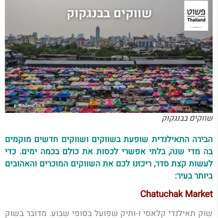
שווקים בבנגקוק
הבירה התאילנדית שופעת בשווקים ושווקים חדשים מוקמים
בה מדי שנה, בלתי אפשרי לכסות את כולם בכמה ימים. כדי
לעשות קצת סדר, ריכזנו לכם את השווקים המוכרים והאהובים
ביותר בעיר:
Chatuchak Market
שוק תאילנדי קלאסי ו-ותיק שפועל בסופי שבוע. מדובר בשוק