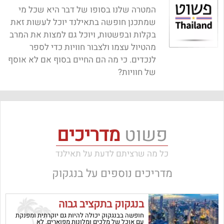
המטרה שלנו בסופו של דבר היא שכל מי
שמתכנן חופשה בתאילנד יוכל לעשות זאת
בקלות ובפשטות, ויוכל גם למצות את המרב
מהטיול עצמו ולצבור חוויות כדי לספר
לנכדים. כי מה הם החיים בסוף אם לא אוסף
של חוויות?
פשוט
מדריכים
כל מה שרציתם לדעת על תאילנד
מדריכים נוספים על
בנגקוק
בנגקוק בתקציב גבוה
חופשה בבנגקוק יכולה להיות גם יוקרתית ומפנקת
עם אוכל של מלכים ומלונות מפוארים. לא