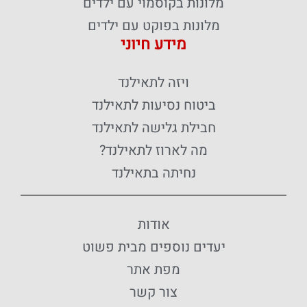
מלונות בקוסמוי עם ילדים
מלונות בפוקט עם ילדים
מידע חיוני
ויזה לתאילנד
ביטוח נסיעות לתאילנד
חבילת גלישה לתאילנד
מה לארוז לתאילנד?
נחיתה בתאילנד
אודות
יעדים נוספים מבית פשוט
מפת אתר
צור קשר