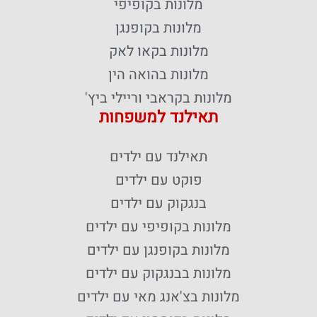
מלונות בקופיפי
מלונות בקופנגן
מלונות בקאו לאק
מלונות בהואה הין
מלונות בקראבי וריילי ביץ'
תאילנד למשפחות
תאילנד עם ילדים
פוקט עם ילדים
בנגקוק עם ילדים
מלונות בקופיפי עם ילדים
מלונות בקופנגן עם ילדים
מלונות בבנגקוק עם ילדים
מלונות בצ'אנג מאי עם ילדים