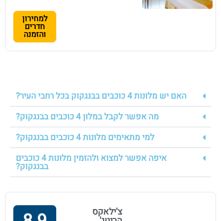
למחירון
חדרים
והזמנה
האם יש מלונות 4 כוכבים בבנגקוק בכל רחבי העיר?
מה אפשר לקבל במלון 4 כוכבים בבנגקוק?
למי מתאימים מלונות 4 כוכבים בבנגקוק?
איפה אפשר למצוא ולהזמין מלונות 4 כוכבים
בבנגקוק?
צ'ילאקס
הריטג'