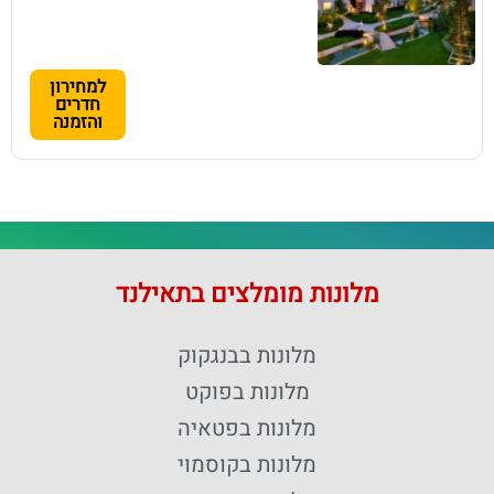
למחירון
חדרים
והזמנה
מלונות מומלצים בתאילנד
מלונות בבנגקוק
מלונות בפוקט
מלונות בפטאיה
מלונות בקוסמוי