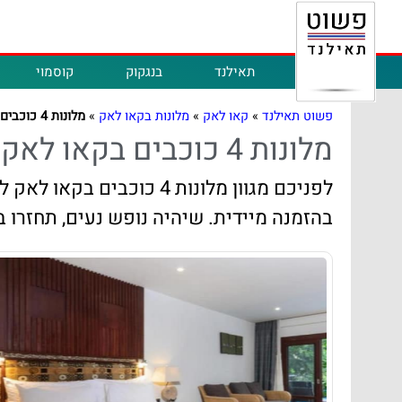
תאילנד
בנגקוק
קוסמוי
פשוט תאילנד
»
קאו לאק
»
מלונות בקאו לאק
»
מלונות 4 כוכבים בקאו לאק
מלונות 4 כוכבים בקאו לאק
לפניכם מגוון מלונות 4 
בהזמנה מיידית. שיהיה נופש נעים, תחזרו