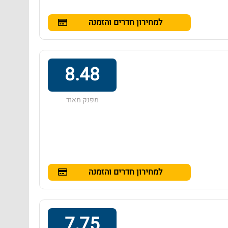
למחירון חדרים והזמנה
8.48
מפנק מאוד
למחירון חדרים והזמנה
7.75