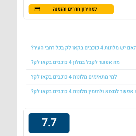
למחירון חדרים והזמנה
אם יש מלונות 4 כוכבים בקאו לק בכל רחבי העיר?
מה אפשר לקבל במלון 4 כוכבים בקאו לק?
למי מתאימים מלונות 4 כוכבים בקאו לק?
שר למצוא ולהזמין מלונות 4 כוכבים בקאו לק?
7.7