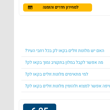
למחירון חדרים והזמנה
האם יש מלונות זולים בקאו לק בכל רחבי העיר?
מה אפשר לקבל במלון בתקציב נמוך בקאו לק?
למי מתאימים מלונות זולים בקאו לק?
יפה אפשר למצוא ולהזמין מלונות זולים בקאו לק?