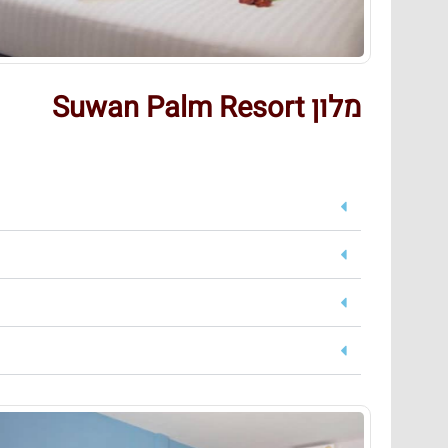
מלון Suwan Palm Resort