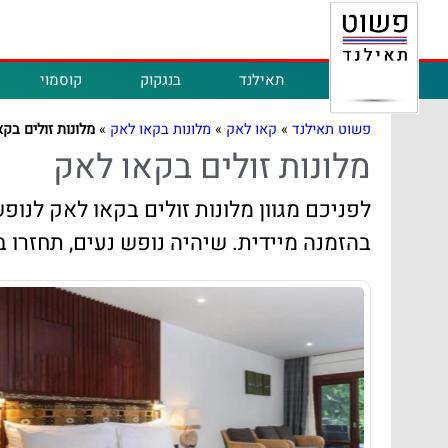
תאילנד
בנגקוק
קוסמוי
פשוט תאילנד
»
קאו לאק
»
מלונות בקאו לאק
»
מלונות זולים בק
מלונות זולים בקאו לאק
לפניכם מגוון מלונות זולים בקאו לאק לנופ
בהזמנה מיידית. שיהיה נופש נעים, תחזרו