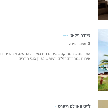
איירה וילאז'
⭐⭐⭐
מערב העיירה
אתר נופש הממוקם במיקום נוח בעיירת הנופש, מציע יחידו
אירוח במחירים זולים וישמש מגוון סוגי תיירים
לייט קאו לק ריזורט
⭐