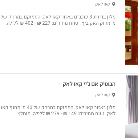
קאו לאק
מ' מהוק האק ביץ'. טווח מחירים: 227 ₪ - ‏402 ₪ ללילה.
הבוטיק אם ג’יי קאו לאק
⭐
קאו לאק
מלון באזור קאו לאק, הממוקם במרחק של 40 מ' מחוף קאו
לאק. טווח מחירים: 149 ₪ - ‏279 ₪ ללילה. מומלץ!