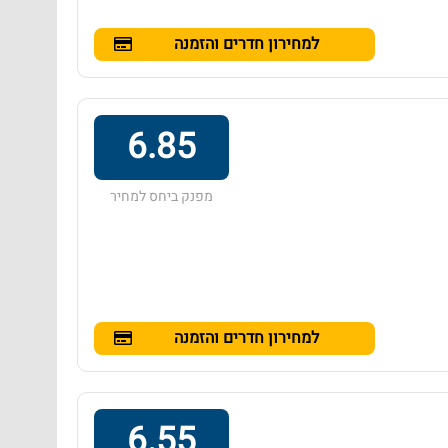
למחירון חדרים והזמנה
6.85
מפנק ביחס למחיר
למחירון חדרים והזמנה
6.55