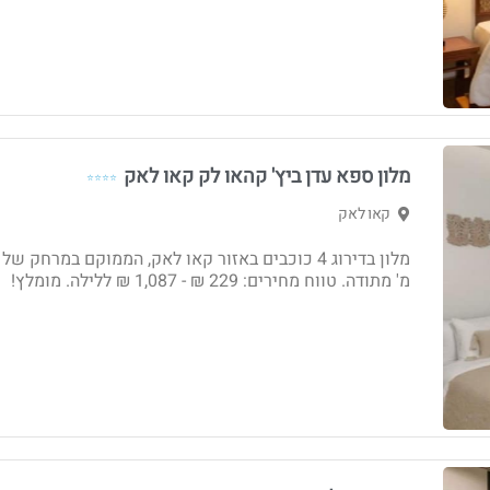
מלון ספא עדן ביץ' קהאו לק קאו לאק
⭐⭐⭐⭐
קאו לאק
מ' מתודה. טווח מחירים: 229 ₪ - 1,087 ₪ ללילה. מומלץ!