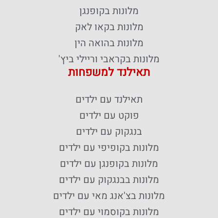
מלונות בקופנגן
מלונות בקאו לאק
מלונות בהואה הין
מלונות בקראבי וריילי ביץ'
תאילנד למשפחות
תאילנד עם ילדים
פוקט עם ילדים
בנגקוק עם ילדים
מלונות בקופיפי עם ילדים
מלונות בקופנגן עם ילדים
מלונות בבנגקוק עם ילדים
מלונות בצ'אנג מאי עם ילדים
מלונות בקוסמוי עם ילדים