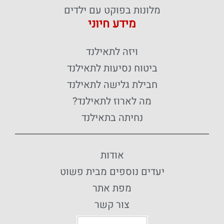
מלונות בפוקט עם ילדים
מידע חיוני
ויזה לתאילנד
ביטוח נסיעות לתאילנד
חבילת גלישה לתאילנד
מה לארוז לתאילנד?
נחיתה בתאילנד
אודות
יעדים נוספים מבית פשוט
מפת אתר
צור קשר