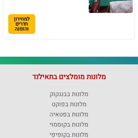
למחירון
חדרים
והזמנה
מלונות מומלצים בתאילנד
מלונות בבנגקוק
מלונות בפוקט
מלונות בפטאיה
מלונות בקוסמוי
מלונות בקופיפי