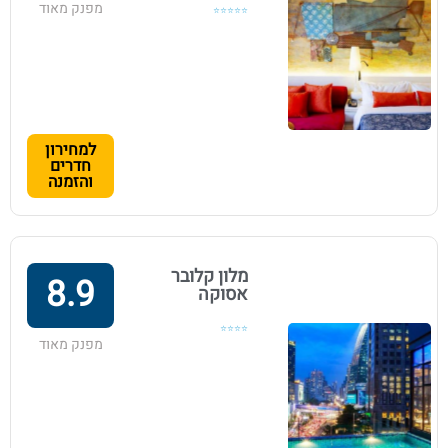
מפנק מאוד
⭐⭐⭐⭐⭐
למחירון
חדרים
והזמנה
מלון קלובר
8.9
אסוקה
⭐⭐⭐⭐
מפנק מאוד