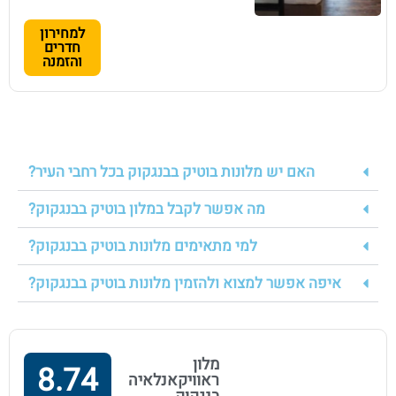
למחירון
חדרים
והזמנה
האם יש מלונות בוטיק בבנגקוק בכל רחבי העיר?
מה אפשר לקבל במלון בוטיק בבנגקוק?
למי מתאימים מלונות בוטיק בבנגקוק?
איפה אפשר למצוא ולהזמין מלונות בוטיק בבנגקוק?
מלון
8.74
ראוויקאנלאיה