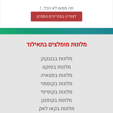
וזה ממש לא הכל...!
לצפייה במדריכים נוספים
מלונות מומלצים בתאילנד
מלונות בבנגקוק
מלונות בפוקט
מלונות בפטאיה
מלונות בקוסמוי
מלונות בקופיפי
מלונות בקופנגן
מלונות בקאו לאק