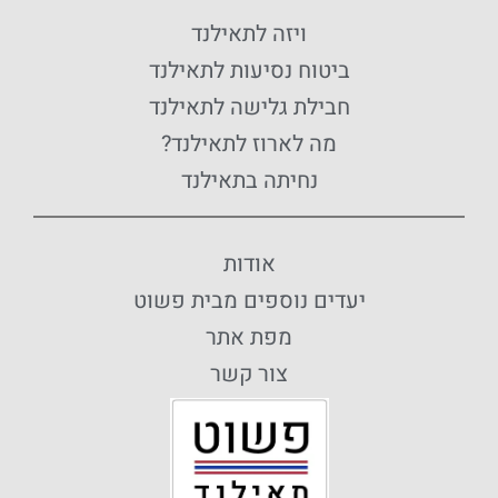
ויזה לתאילנד
ביטוח נסיעות לתאילנד
חבילת גלישה לתאילנד
מה לארוז לתאילנד?
נחיתה בתאילנד
אודות
יעדים נוספים מבית פשוט
מפת אתר
צור קשר