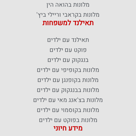
מלונות בהואה הין
מלונות בקראבי וריילי ביץ'
תאילנד למשפחות
תאילנד עם ילדים
פוקט עם ילדים
בנגקוק עם ילדים
מלונות בקופיפי עם ילדים
מלונות בקופנגן עם ילדים
מלונות בבנגקוק עם ילדים
מלונות בצ'אנג מאי עם ילדים
מלונות בקוסמוי עם ילדים
מלונות בפוקט עם ילדים
מידע חיוני