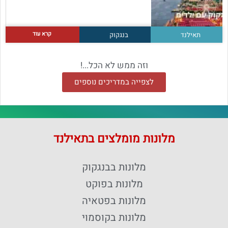
קרא עוד
תאילנד
בנגקוק
וזה ממש לא הכל...!
לצפייה במדריכים נוספים
מלונות מומלצים בתאילנד
מלונות בבנגקוק
מלונות בפוקט
מלונות בפטאיה
מלונות בקוסמוי