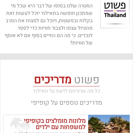
המטרה שלנו בסופו של דבר היא שכל מי
שמתכנן חופשה בתאילנד יוכל לעשות זאת
בקלות ובפשטות, ויוכל גם למצות את המרב
מהטיול עצמו ולצבור חוויות כדי לספר
לנכדים. כי מה הם החיים בסוף אם לא אוסף
של חוויות?
פשוט
מדריכים
כל מה שרציתם לדעת על תאילנד
מדריכים נוספים על
קופיפי
מלונות מומלצים בקופיפי
למשפחות עם ילדים