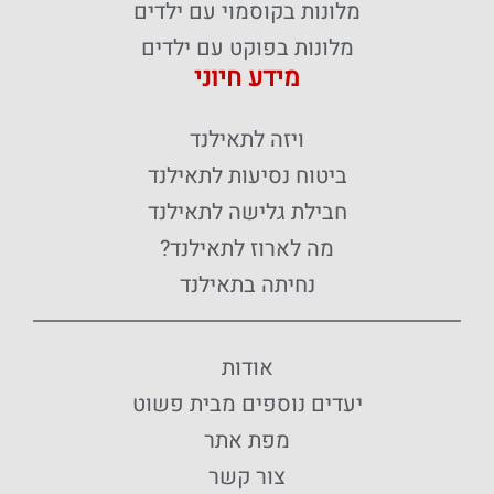
מלונות בקוסמוי עם ילדים
מלונות בפוקט עם ילדים
מידע חיוני
ויזה לתאילנד
ביטוח נסיעות לתאילנד
חבילת גלישה לתאילנד
מה לארוז לתאילנד?
נחיתה בתאילנד
אודות
יעדים נוספים מבית פשוט
מפת אתר
צור קשר