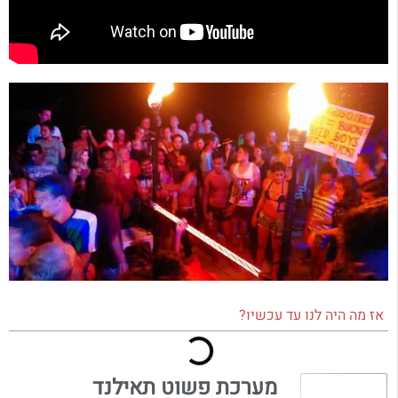
אז מה היה לנו עד עכשיו?
מערכת פשוט תאילנד