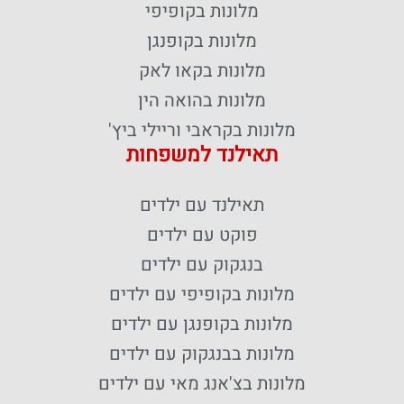
מלונות בקופיפי
מלונות בקופנגן
מלונות בקאו לאק
מלונות בהואה הין
מלונות בקראבי וריילי ביץ'
תאילנד למשפחות
תאילנד עם ילדים
פוקט עם ילדים
בנגקוק עם ילדים
מלונות בקופיפי עם ילדים
מלונות בקופנגן עם ילדים
מלונות בבנגקוק עם ילדים
מלונות בצ'אנג מאי עם ילדים