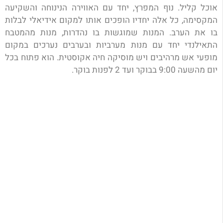
אוכל קליל. נוף המפרץ, יחד עם האווירה הנינוחה והשקיעה
המקסימה, כל אלה יחדיו הופכים אותו למקום אידיאלי לבלות
בו את הערב. המנות שמוגשות בו נהדרות, מנות מהמטבח
התאילנדי יחד עם מנות מערביות ובערבים נערכים במקום
מופעי אש מרהיבים ויש מוסיקה חיה אקוסטית. הוא פתוח בכל
יום מהשעה 9:00 בבוקר ועד 2 לפנות בוקר.