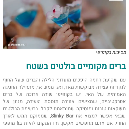
מסיבות בקופיפי
ברים מקומיים בולטים בשטח
עם שקיעת החמה הופכים מועדוני הלילה והברים שעל החוף
לנקודות עצירה מבוקשות מאד, ואז, ממש אז, מתחילה החגיגה
האמיתית של האי. יש בקופיפי שורה ארוכה של ברים
אטרקטיביים, שמציעים אווירה תוססת וצעירה, מגוון של
משקאות טובות ומוסיקה שמותאמת לקהל. ברשימת הבולטים
שבאי אפשר למצוא את
Slinky Bar
, שממוקם ממש לאורך
החוף. אם אתם מחפשים אקשן, זהו המקום להיות בו! מופעי