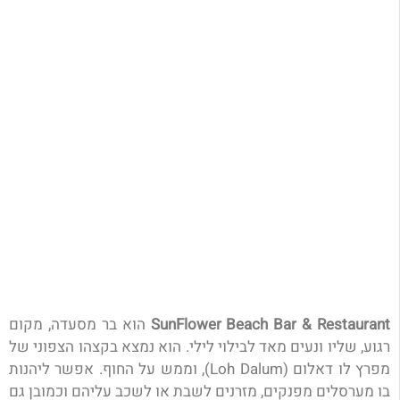
SunFlower Beach Bar & Restaurant
הוא בר מסעדה, מקום
רגוע, שליו ונעים מאד לבילוי לילי. הוא נמצא בקצהו הצפוני של
מפרץ לו דאלום (Loh Dalum), וממש על החוף. אפשר ליהנות
בו מערסלים מפנקים, מזרנים לשבת או לשכב עליהם וכמובן גם