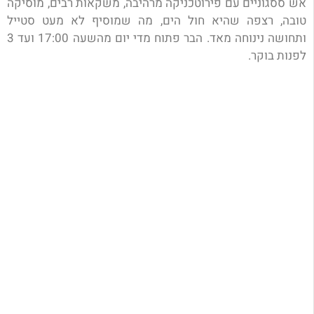
אש ססגוניים עם פירוטכניקה מרהיבה, משקאות רבים, מוסיקה
טובה, רצפה שהיא חול הים, מה שמוסיף לא מעט סטייל
ותחושה נינוחה מאד. הבר פתוח מדי יום מהשעה 17:00 ועד 3
לפנות בוקר.