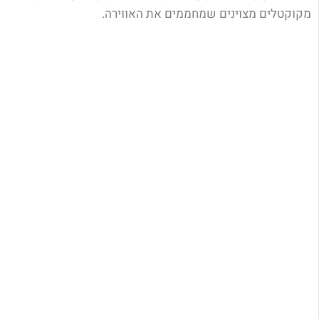
מקוקטלים מצוינים שמחממים את האווירה.