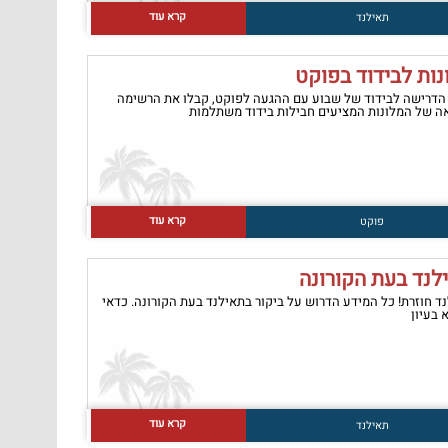
קרא עוד
תאילנד
נות לבידוד בפוקט
הדרישה לבידוד של שבוע עם ההגעה לפוקט, קבלו את הרשימה
 של המלונות המציעים חבילות בידוד משתלמות
קרא עוד
פוקט
לנד בעת הקורונה
ד חוזרת! כל המידע הדרוש על ביקור בתאילנד בעת הקורונה. כדאי
 בעיון
קרא עוד
תאילנד