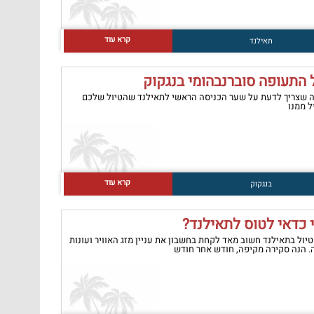
קרא עוד
תאילנד
 התעופה סוברנבהומי בנגקוק
 שצריך לדעת על שער הכניסה הראשי לתאילנד שהטיול שלכם
 ממנו
קרא עוד
בנגקוק
 כדאי לטוס לתאילנד?
טיול בתאילנד חשוב מאד לקחת בחשבון את עניין מזג האוויר ועונות
 הנה סקירה מקיפה, חודש אחר חודש