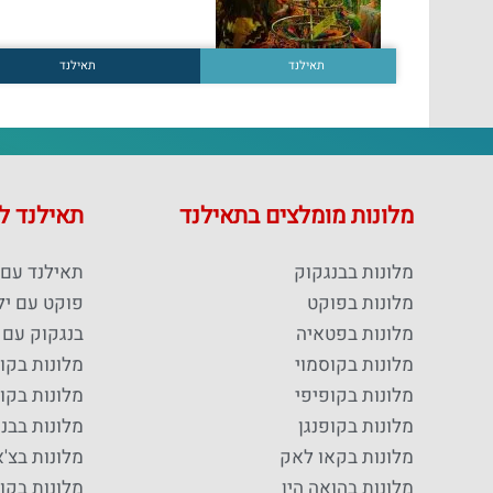
תאילנד
תאילנד
מלונות מומלצים בתאילנד
תאילנד 
מלונות בבנגקוק
תאילנד עם 
מלונות בפוקט
פוקט עם יל
מלונות בפטאיה
בנגקוק עם 
מלונות בקוסמוי
מלונות בקו
מלונות בקופיפי
מלונות בקופ
מלונות בקופנגן
מלונות בבנ
מלונות בקאו לאק
מלונות בצ'א
מלונות בהואה הין
מלונות בקו