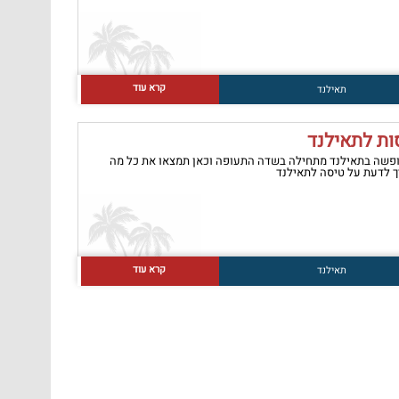
קרא עוד
תאילנד
ות לתאילנד
פשה בתאילנד מתחילה בשדה התעופה וכאן תמצאו את כל מה
 לדעת על טיסה לתאילנד
קרא עוד
תאילנד