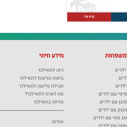
קרא עוד
למשפחות
מידע חיוני
ילדים
ויזה לתאילנד
דים
ביטוח נסיעות לתאילנד
ילדים
חבילת גלישה לתאילנד
פיפי עם ילדים
מה לארוז לתאילנד?
נגן עם ילדים
נחיתה בתאילנד
גקוק עם ילדים
נג מאי עם ילדים
אודות
סמוי עם ילדים