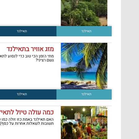
תאילנד
תאילנד
מזג אוויר בתאילנד
מתי הזמן הכי טוב כדי לנסוע לתא
גשם רציני?
תאילנד
תאילנד
כמה עולה טיול לתאי
האם תאילנד באמת כזו זולה כמו 
תשובות לשאלות אחרות על כסף)