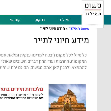
תאילנד
בנגקוק
קוסמוי
פשוט תאילנד
»
מידע חיוני לתייר
מידע חיוני לתייר
כל טיול לכל מקום (ובטח למדינה ענקית ומלאת אפש
המקומות, התרבות ועוד המון דברים חשובים שאולי 
להתמצא ולהבין לאן אתם מגיעים, הם גם יהיו שימוש
מלכודות תיירים בתאי
למרות שהיא מדינה בטוחה, תמיד י
את מלכודות התיירים הנפוצות בתא