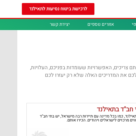
לרכישת ביטוח נסיעות לתאילנד
י
אזורים נוספים
יצירת קשר
ם צריכים, האפשרויות שעומדות בפניכם, העלויות,
 לכם את המדריכים האלה שלא רק יעזרו לכם
 חב"ד בתאילנד
אילנד, כמו בכל מדינה עם תיירות רבה מישראל, יש בתי חב"ד
ים מרכזים לישראלים ויהודים. הכירו אותם.