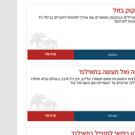
קוק בזול
טיילים בבנגקוק ונשארים עם עודף למתנות לחברים בבית? כל
ות לפניכם!
קרא עוד
בנגקוק
 ואל תעשה בתאילנד
ות החשובות שאם תשמרו עליהן, אין כל סיבה בעולם שלא תחזרו
נד מרוצים עד השמיים ועם טעם של עוד
קרא עוד
תאילנד
ע רפואי למטייל בתאילנד