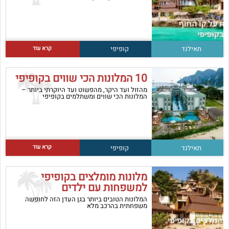
קרא עוד
תאילנד
קופיפי
10 המלונות הכי שווים בקופיפי
מהזול ועד היקר, מהפשוט ועד היוקרתי ביותר –
המלונות הכי שווים ומשתלמים בקופיפי
קרא עוד
תאילנד
קופיפי
מלונות מומלצים בקופיפי
למשפחות עם ילדים
המלונות הטובים ביותר בגן העדן הזה לחופשה
משפחתית בהרכב מלא