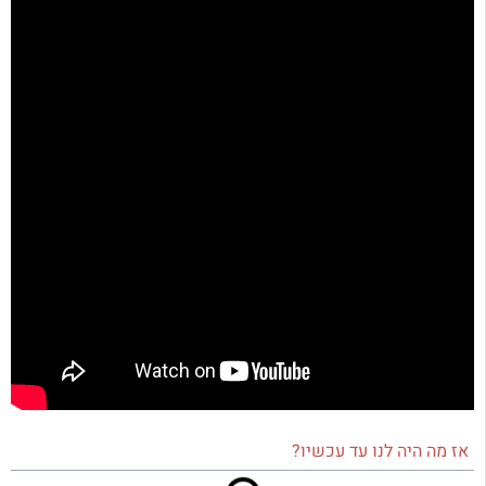
אז מה היה לנו עד עכשיו?