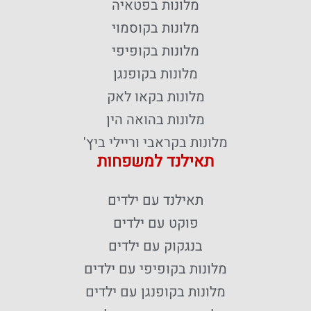
מלונות בפטאיה
מלונות בקוסמוי
מלונות בקופיפי
מלונות בקופנגן
מלונות בקאו לאק
מלונות בהואה הין
מלונות בקראבי וריילי ביץ'
תאילנד למשפחות
תאילנד עם ילדים
פוקט עם ילדים
בנגקוק עם ילדים
מלונות בקופיפי עם ילדים
מלונות בקופנגן עם ילדים