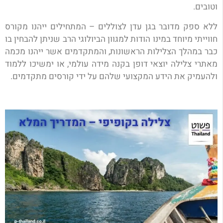
וטובים.
ללא ספק מדובר בגן עדן לצוללים – המתחילים ייהנו מקורס
חווייתי מיוחד במינו הודות למגוון הביולוגי הרב שניתן להבחין בו
כבר במהלך הצלילות הראשונות, והמתקדמים אשר ייהנו מכמה
מאתרי צלילה יוצאי דופן בקנה מידה עולמי, או ימשיכו ללמוד
ולהעמיק את הידע המקצועי שלהם על ידי קורסים מתקדמים.