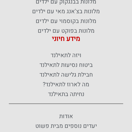
מלונות בבנגקוק עם ילדים
מלונות בצ'אנג מאי עם ילדים
מלונות בקוסמוי עם ילדים
מלונות בפוקט עם ילדים
מידע חיוני
ויזה לתאילנד
ביטוח נסיעות לתאילנד
חבילת גלישה לתאילנד
מה לארוז לתאילנד?
נחיתה בתאילנד
אודות
יעדים נוספים מבית פשוט