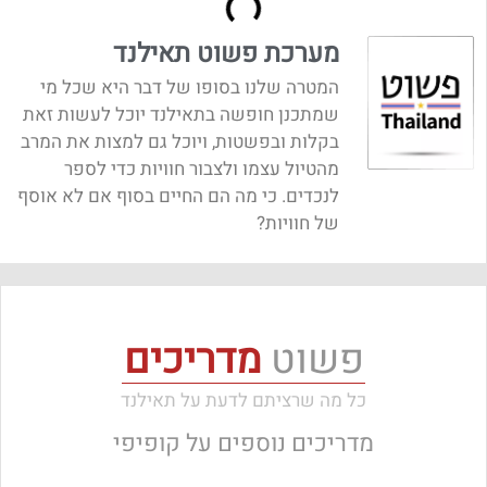
מערכת פשוט תאילנד
המטרה שלנו בסופו של דבר היא שכל מי
שמתכנן חופשה בתאילנד יוכל לעשות זאת
בקלות ובפשטות, ויוכל גם למצות את המרב
מהטיול עצמו ולצבור חוויות כדי לספר
לנכדים. כי מה הם החיים בסוף אם לא אוסף
של חוויות?
פשוט
מדריכים
כל מה שרציתם לדעת על תאילנד
מדריכים נוספים על
קופיפי