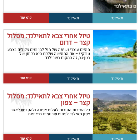
קרא עוד
תאילנד
תאילנד
טיול אחרי צבא לתאילנד: מסלול
קצר – דרום
חופים עוצרי נשימה של חול לבן ומים צלולים בצבע
טורקיז – אם החופשה שלכם היא בכיוון של
בטן-גב, זה המקום בשבילכם
קרא עוד
תאילנד
תאילנד
טיול אחרי צבא לתאילנד: מסלול
קצר – צפון
כל הסיבות הטובות לעלות צפונה ולהקדיש לאזור
צפון תאילנד לפחות שבועיים ברציפות
קרא עוד
תאילנד
תאילנד