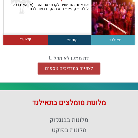
אם אתם מחפשים לקרוע את העיר (או האי) בכל
לילה – קופיפי הוא המקום בשבילכם
קרא עוד
תאילנד
קופיפי
וזה ממש לא הכל...!
לצפייה במדריכים נוספים
מלונות מומלצים בתאילנד
מלונות בבנגקוק
מלונות בפוקט