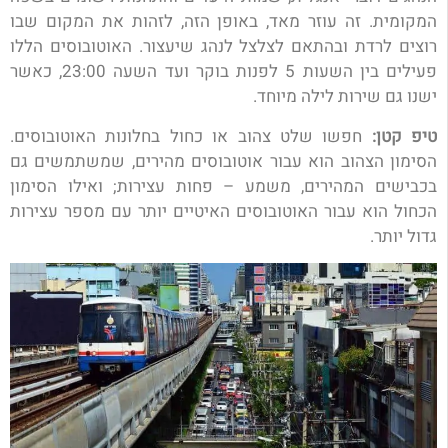
המקומית. זה עוזר מאד, באופן הזה, לזהות את המקום שבו
רוצים לרדת ובהתאם לצלצל לנהג שיעצור. האוטובוסים הללו
פעילים בין השעות 5 לפנות בוקר ועד השעה 23:00, כאשר
ישנו גם שירות לילה מיוחד.
טיפ קטן:
חפשו שלט צהוב או כחול בחלונות האוטובוסים.
הסימון הצהוב הוא עבור אוטובוסים מהירים, שמשתמשים גם
בכבישים המהירים, משמע – פחות עצירות; ואילו הסימון
הכחול הוא עבור האוטובוסים האיטיים יותר עם מספר עצירות
גדול יותר.