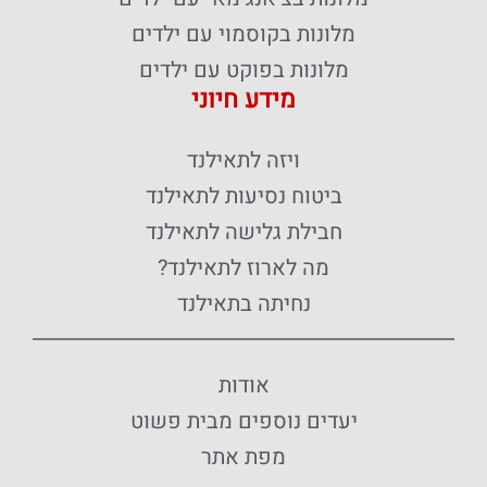
מלונות בקוסמוי עם ילדים
מלונות בפוקט עם ילדים
מידע חיוני
ויזה לתאילנד
ביטוח נסיעות לתאילנד
חבילת גלישה לתאילנד
מה לארוז לתאילנד?
נחיתה בתאילנד
אודות
יעדים נוספים מבית פשוט
מפת אתר