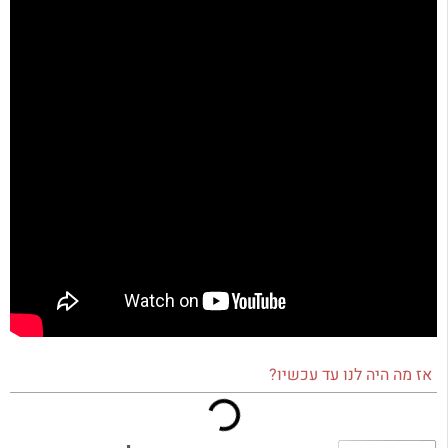
אז מה היה לנו עד עכשיו?