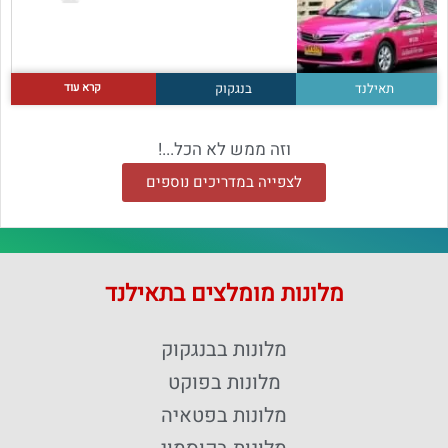
קרא עוד
תאילנד
בנגקוק
וזה ממש לא הכל...!
לצפייה במדריכים נוספים
מלונות מומלצים בתאילנד
מלונות בבנגקוק
מלונות בפוקט
מלונות בפטאיה