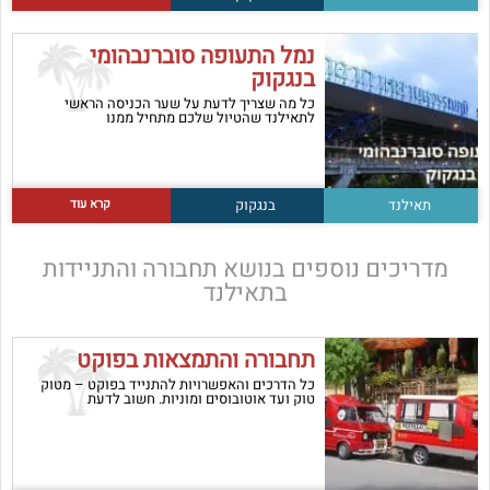
נמל התעופה סוברנבהומי
בנגקוק
כל מה שצריך לדעת על שער הכניסה הראשי
לתאילנד שהטיול שלכם מתחיל ממנו
קרא עוד
תאילנד
בנגקוק
מדריכים נוספים בנושא
תחבורה והתניידות
בתאילנד
תחבורה והתמצאות בפוקט
כל הדרכים והאפשרויות להתנייד בפוקט – מטוק
טוק ועד אוטובוסים ומוניות. חשוב לדעת