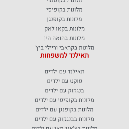
מלונות בקוסמוי
מלונות בקופיפי
מלונות בקופנגן
מלונות בקאו לאק
מלונות בהואה הין
מלונות בקראבי וריילי ביץ'
תאילנד למשפחות
תאילנד עם ילדים
פוקט עם ילדים
בנגקוק עם ילדים
מלונות בקופיפי עם ילדים
מלונות בקופנגן עם ילדים
מלונות בבנגקוק עם ילדים
מלונות בצ'אנג מאי עם ילדים