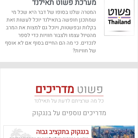
מערכת פשוט תאילנד
המטרה שלנו בסופו של דבר היא שכל מי
שמתכנן חופשה בתאילנד יוכל לעשות זאת
בקלות ובפשטות, ויוכל גם למצות את המרב
מהטיול עצמו ולצבור חוויות כדי לספר
לנכדים. כי מה הם החיים בסוף אם לא אוסף
של חוויות?
פשוט
מדריכים
כל מה שרציתם לדעת על תאילנד
מדריכים נוספים על
בנגקוק
בנגקוק בתקציב גבוה