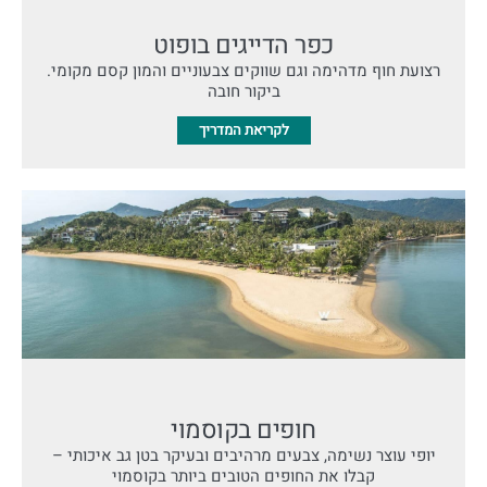
כפר הדייגים בופוט
רצועת חוף מדהימה וגם שווקים צבעוניים והמון קסם מקומי.
ביקור חובה
לקריאת המדריך
חופים בקוסמוי
יופי עוצר נשימה, צבעים מרהיבים ובעיקר בטן גב איכותי –
קבלו את החופים הטובים ביותר בקוסמוי