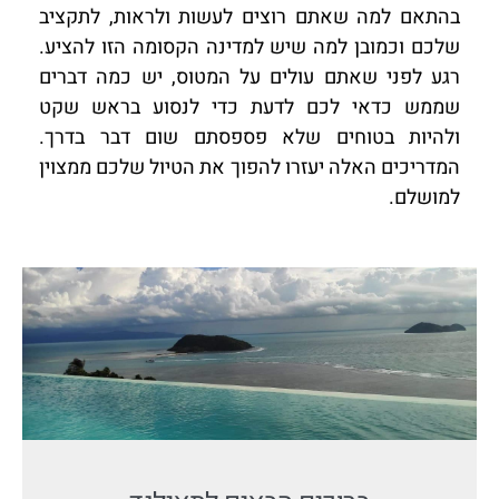
בהתאם למה שאתם רוצים לעשות ולראות, לתקציב
שלכם וכמובן למה שיש למדינה הקסומה הזו להציע.
רגע לפני שאתם עולים על המטוס, יש כמה דברים
שממש כדאי לכם לדעת כדי לנסוע בראש שקט
ולהיות בטוחים שלא פספסתם שום דבר בדרך.
המדריכים האלה יעזרו להפוך את הטיול שלכם ממצוין
למושלם.