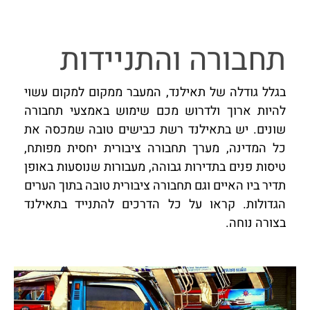
תחבורה והתניידות
בגלל גודלה של תאילנד, המעבר ממקום למקום עשוי
להיות ארוך ולדרוש מכם שימוש באמצעי תחבורה
שונים. יש בתאילנד רשת כבישים טובה שמכסה את
כל המדינה, מערך תחבורה ציבורית יחסית מפותח,
טיסות פנים בתדירות גבוהה, מעבורות שנוסעות באופן
תדיר ביו האיים וגם תחבורה ציבורית טובה בתוך הערים
הגדולות. קראו על כל הדרכים להתנייד בתאילנד
בצורה נוחה.