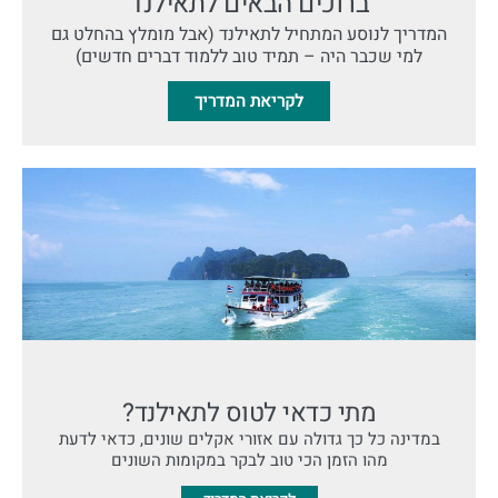
ברוכים הבאים לתאילנד
המדריך לנוסע המתחיל לתאילנד (אבל מומלץ בהחלט גם
למי שכבר היה – תמיד טוב ללמוד דברים חדשים)
לקריאת המדריך
מתי כדאי לטוס לתאילנד?
במדינה כל כך גדולה עם אזורי אקלים שונים, כדאי לדעת
מהו הזמן הכי טוב לבקר במקומות השונים