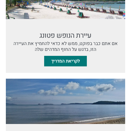
עיירת הנופש פטונג
אם אתם כבר בפוקט, ממש לא כדאי להחמיץ את העיירה
הזו, בדגש על החוף המדהים שלה
לקריאת המדריך