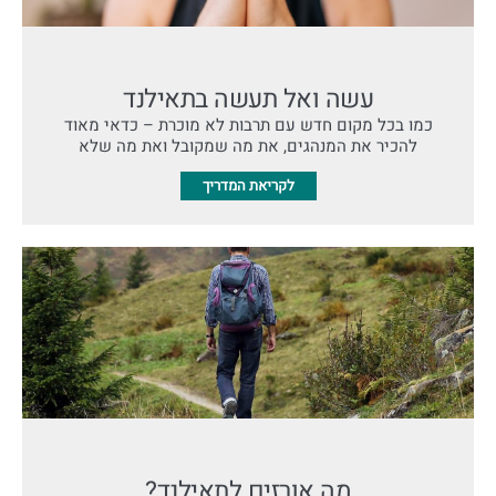
עשה ואל תעשה בתאילנד
כמו בכל מקום חדש עם תרבות לא מוכרת – כדאי מאוד
להכיר את המנהגים, את מה שמקובל ואת מה שלא
לקריאת המדריך
מה אורזים לתאילנד?