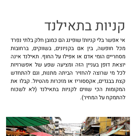
קניות בתאילנד
אי אפשר בלי קניות! שופינג הם כמובן חלק בלתי נפרד
מכל חופשה, בין אם בקניונים, בשווקים, ברחובות
מסחריים הומי אדם או אפילו על החוף. תאילנד אינה
יוצאת דופן בעניין הזה ומציעה שפע של אפשרויות
לכל מי שרוצה להחזיר הביתה מתנות, וגם להתחדש
קצת בבגדים, אקססוריז או מזכרות מהטיול. קבלו את
המקומות הכי שווים לקניות בתאילנד (לא לשכוח
להתמקח על המחיר).