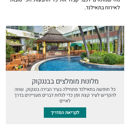
לאירוח בתאילנד.
מלונות מומלצים בבנגקוק
כל חופשה בתאילנד מתחילה בעיר הבירה בנגקוק. שווה
להקדיש לעיר קצת זמן כדי לגלות דברים מעניינים בדרך
לאיים
לקריאת המדריך