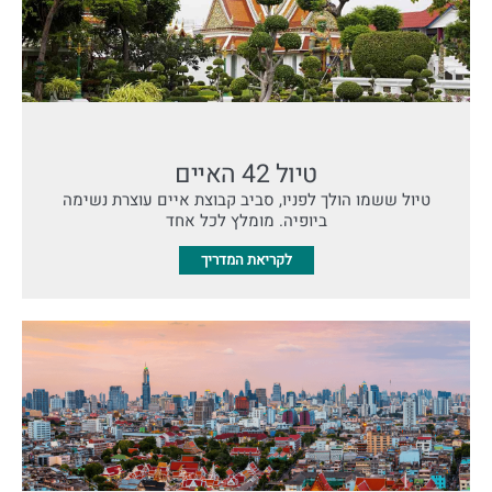
טיול 42 האיים
טיול ששמו הולך לפניו, סביב קבוצת איים עוצרת נשימה
ביופיה. מומלץ לכל אחד
לקריאת המדריך