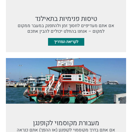
טיסות פנימיות בתאילנד
אם אתם מעדיפים לחסוך זמן ולהתפנק במעבר ממקום
למקום – אנחנו בהחלט יכולים להבין אתכם
לקריאת המדריך
מעבורת מקוסמוי לקופנגן
אם אתם בדרך מקוסמוי לקופנגן (או ההפך) אתם כנראה