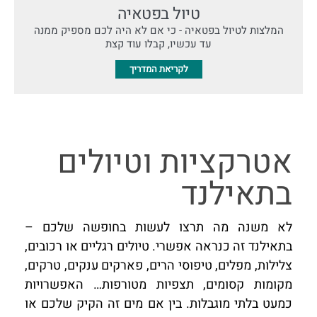
טיול בפטאיה
המלצות לטיול בפטאיה - כי אם לא היה לכם מספיק ממנה
עד עכשיו, קבלו עוד קצת
לקריאת המדריך
אטרקציות וטיולים
בתאילנד​
לא משנה מה תרצו לעשות בחופשה שלכם –
בתאילנד זה כנראה אפשרי. טיולים רגליים או רכובים,
צלילות, מפלים, טיפוסי הרים, פארקים ענקים, טרקים,
מקומות קסומים, תצפיות מטורפות… האפשרויות
כמעט בלתי מוגבלות. בין אם מים זה הקיק שלכם או