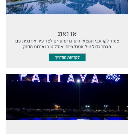
או נאנג
צמוד לקראבי תמצאו חופים יפיפיים לצד עיר אורבנית עם
מבחר גדול של אטרקציות, אוכל טוב ואירוח מפנק
לקריאת המדריך