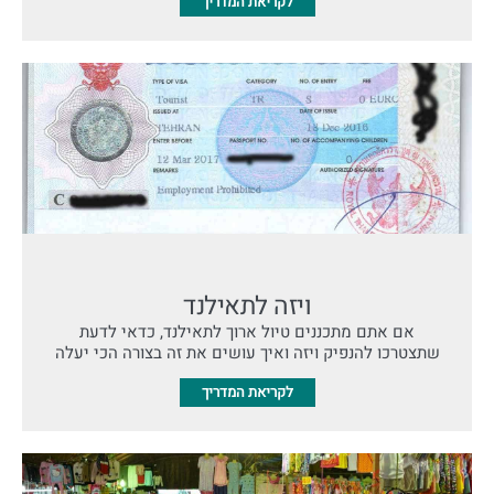
לקריאת המדריך
ויזה לתאילנד
אם אתם מתכננים טיול ארוך לתאילנד, כדאי לדעת
שתצטרכו להנפיק ויזה ואיך עושים את זה בצורה הכי יעלה
לקריאת המדריך