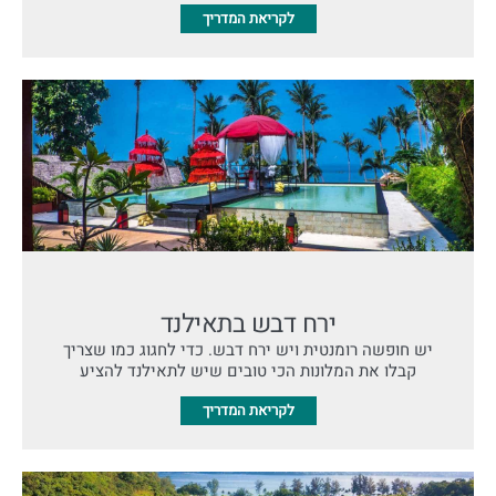
לקריאת המדריך
ירח דבש בתאילנד
יש חופשה רומנטית ויש ירח דבש. כדי לחגוג כמו שצריך
קבלו את המלונות הכי טובים שיש לתאילנד להציע
לקריאת המדריך