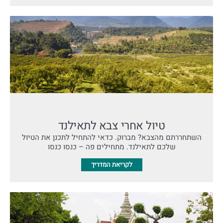
טיול אחרי צבא לתאילנד
השתחררתם מהצבא? מברוק. כדאי להתחיל לתכנן את הטיול
שלכם לתאילנד. מתחילים פה – כנסו כנסו
לקריאת המדריך