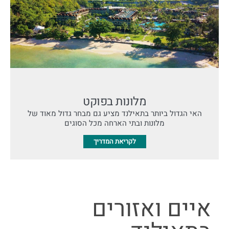
מלונות בפוקט
האי הגדול ביותר בתאילנד מציע גם מבחר גדול מאוד של
מלונות ובתי הארחה מכל הסוגים
לקריאת המדריך
איים ואזורים