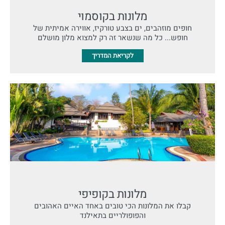
מלונות בקוסמוי
חופים מוזהבים, ים בצבע טורקיז, אווירה אמיתית של
חופש... כל מה שנשאר זה רק למצוא מלון מושלם
לקריאת המדריך
מלונות בקופיפי
קבלו את המלונות הכי טובים באחד האיים האהובים
והפופולריים בתאילנד