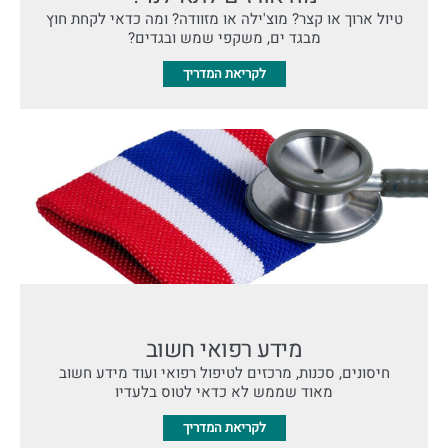
טיול ארוך או קצר? מוצ'ילה או מזוודה? ומה כדאי לקחת חוץ
מבגד ים, משקפי שמש ובגדים?
לקריאת המדריך
מידע רפואי חשוב
חיסונים, סכנות, מרכזים לטיפול רפואי ועוד מידע חשוב
מאוד שממש לא כדאי לטוס בלעדיו
לקריאת המדריך