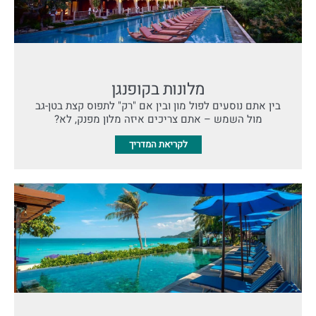
מלונות בקופנגן
בין אתם נוסעים לפול מון ובין אם "רק" לתפוס קצת בטן-גב
מול השמש – אתם צריכים איזה מלון מפנק, לא?
לקריאת המדריך