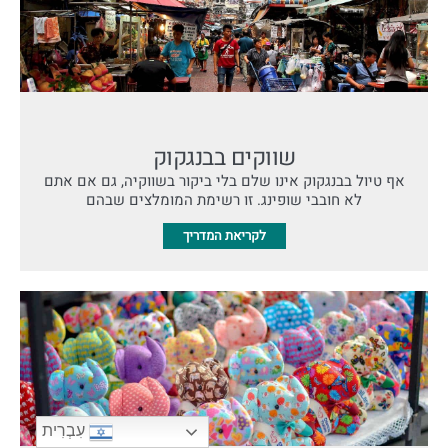
שווקים בבנגקוק
אף טיול בבנגקוק אינו שלם בלי ביקור בשווקיה, גם אם אתם
לא חובבי שופינג. זו רשימת המומלצים שבהם
לקריאת המדריך
עִבְרִית