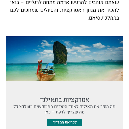
שאתם אוהבים להרגיש אדמה מתחת לרגליים – בואו
להכיר את מגוון האטרקציות והטיולים שמחכים לכם
בממלכת סיאם.
אטרקציות בתאילנד
מה הופך את תאילנד לאחד היעדים המבוקשים בעולם? כל
מה שצריך לדעת – כאן
לקריאת המדריך