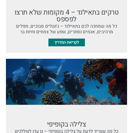
טרקים בתאילנד – 4 מקומות שלא תרצו
לפספס
כל מה שמחכה לכם בתאילנד – ג'ונגלים סבוכים, מפלים
מרהיבים, אגמים נסתרים, שפע של צמחים וחיות בר
לקריאת המדריך
צלילה בקופיפי
כל מה שצריך לדעת על צלילה בקופיפי – גן עדן לצוללנים