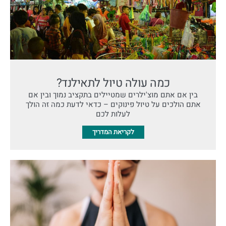
כמה עולה טיול לתאילנד?
בין אם אתם מוצ'ילרים שמטיילים בתקציב נמוך ובין אם
אתם הולכים על טיול פינוקים – כדאי לדעת כמה זה הולך
לעלות לכם
לקריאת המדריך