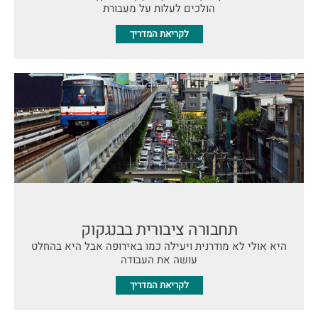
הולכים לעלות על מעבורת
לקריאת המדריך
תחבורה ציבורית בבנגקוק
היא אולי לא מודרנית ויעילה כמו באירופה אבל היא בהחלט
עושה את העבודה
לקריאת המדריך