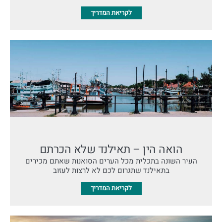
לקריאת המדריך
הואה הין – תאילנד שלא הכרתם
העיר השונה בתכלית מכל הערים הסואנות שאתם מכירים
בתאילנד שתגרום לכם לא לרצות לעזוב
לקריאת המדריך