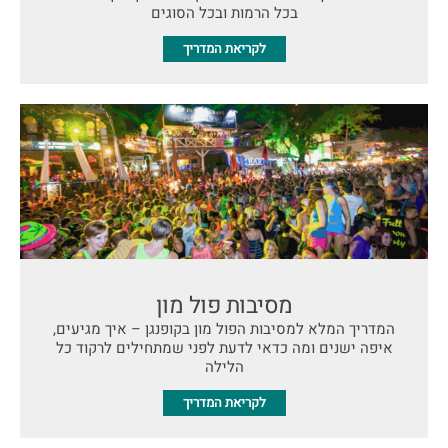
בכל הרמות ובכל הסוגים
לקריאת המדריך
מסיבות פול מון
המדריך המלא למסיבות הפול מון בקופנגן – איך מגיעים,
איפה ישנים ומה כדאי לדעת לפני שמתחילים לרקוד כל
הלילה
לקריאת המדריך