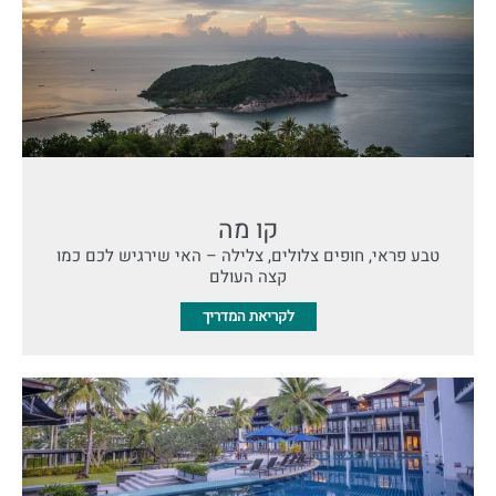
קו מה
טבע פראי, חופים צלולים, צלילה – האי שירגיש לכם כמו
קצה העולם
לקריאת המדריך