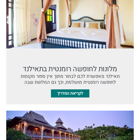
מלונות לחופשה רומנטית בתאילנד
תאילנד מאפשרת לכם לבחור מתוך אין ספור מקומות
לחופשה רומנטית מושלמת, וכך גם המלונות שבה
לקריאת המדריך