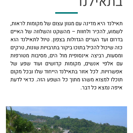
בתאילנד​
תאילנד היא מדינה עם מגוון עצום של מקומות לראות,
לשמוע, להכיר ולחוות – מהשקט והשלווה של האיים
בדרום ועד הערים הגדולות בצפון. טיול לתאילנד הוא
כזה שיכול להכיל בתוכו ביקור בתרבויות שונות, טרקים
ומסעות, רביצה אינסופית מול הים, מסיבות מטורפות
עם אלפי אנשים, מקומות קדושים ועוד שפע של
אפשרויות. לכל אזור בתאילנד הייחוד שלו ובכל מקום
תוכלו למצוא משהו מתוך כל השפע הזה. כדאי לדעת
איפה נמצא כל דבר.