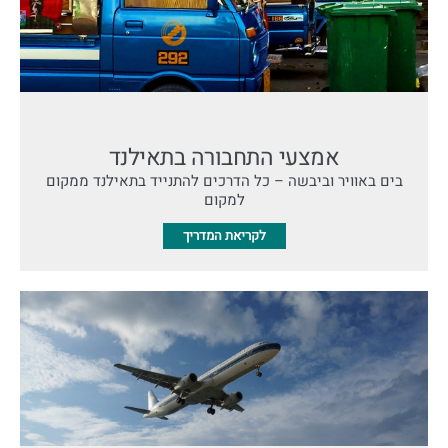
אמצעי התחבורה בתאילנד
בים באוויר וביבשה – כל הדרכים להתנייד בתאילנד ממקום
למקום
לקריאת המדריך