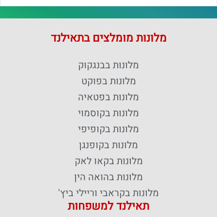
מלונות מומלצים בתאילנד
מלונות בבנגקוק
מלונות בפוקט
מלונות בפטאיה
מלונות בקוסמוי
מלונות בקופיפי
מלונות בקופנגן
מלונות בקאו לאק
מלונות בהואה הין
מלונות בקראבי וריילי ביץ'
תאילנד למשפחות