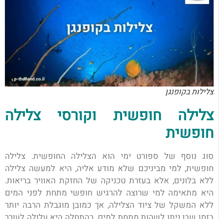
צלילות בקופנגן
צלילה חופשית וקורסי צלילה
חופשית
סוג נוסף של ספורט ימי הוא הצלילה החופשית. צלילה
חופשית, למי מביניכם שלא מודע אליה, היא למעשה צלילה
ללא בלונים, אלא בעזרת טכניקה של החזקת האוויר בריאות.
היא מתאימה למי שרוצה להרגיש חופשי מתחת לפני המים
ללא המשקל של ציוד הצלילה, אך כמובן מוגבלת הרבה יותר
בזמן שבו ניתן לשהות מתחת למים.
בהתחלה היא עלולה לעורר