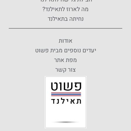
מה לארוז לתאילנד?
נחיתה בתאילנד
אודות
יעדים נוספים מבית פשוט
מפת אתר
צור קשר