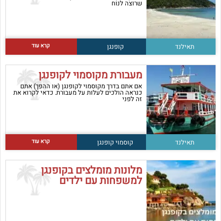
שרוצה לנוח
קרא עוד
תאילנד
קופנגן
מעבורת מקוסמוי לקופנגן
אם אתם בדרך מקוסמוי לקופנגן (או ההפך) אתם
כנראה הולכים לעלות על מעבורת. כדאי לקרוא את
זה לפני
קרא עוד
תאילנד
קוסמוי
קופנגן
מלונות מומלצים בקופנגן
למשפחות עם ילדים