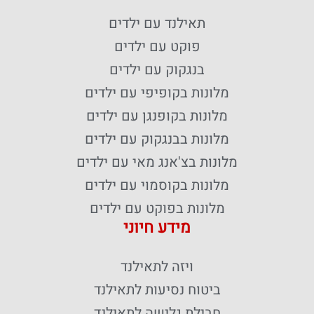
תאילנד עם ילדים
פוקט עם ילדים
בנגקוק עם ילדים
מלונות בקופיפי עם ילדים
מלונות בקופנגן עם ילדים
מלונות בבנגקוק עם ילדים
מלונות בצ'אנג מאי עם ילדים
מלונות בקוסמוי עם ילדים
מלונות בפוקט עם ילדים
מידע חיוני
ויזה לתאילנד
ביטוח נסיעות לתאילנד
חבילת גלישה לתאילנד