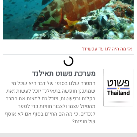
אז מה היה לנו עד עכשיו?
מערכת פשוט תאילנד
המטרה שלנו בסופו של דבר היא שכל מי
שמתכנן חופשה בתאילנד יוכל לעשות זאת
בקלות ובפשטות, ויוכל גם למצות את המרב
מהטיול עצמו ולצבור חוויות כדי לספר
לנכדים. כי מה הם החיים בסוף אם לא אוסף
של חוויות?