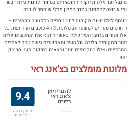
מוגבל ועד מלונות יוקרה המתאימים במיוחד לזוגות בירח דבש
ומי שרוצה להתפנק בחדר המלון מבלי שיחסר לו דבר.
בנוסף לאלו ישנם מקומות לינה נוספים בכל טווח המחירים –
ריזורטים נהדרים למשפחות, מלונות 3 ו-4 כוכבים ועוד ועוד. כל
אלו פזורים ברחבי העיר כולה, כאשר דווקא אלו הנחשבים זולים
יותר ממקומים בליבה של העיר ומאפשרים גישה נוחה לאתרים
המרכזיים ואילו היוקרתיים יותר נמצאים במיקום מעט מרוחק
יותר.
מלונות מומלצים בצ'אנג ראי
לה מרידיאן
9.4
צ'אנג ראי
ריזורט
מפנק ברמה
⭐⭐⭐⭐⭐
בינלאומית!