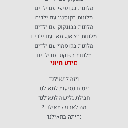
מלונות בקופיפי עם ילדים
מלונות בקופנגן עם ילדים
מלונות בבנגקוק עם ילדים
מלונות בצ'אנג מאי עם ילדים
מלונות בקוסמוי עם ילדים
מלונות בפוקט עם ילדים
מידע חיוני
ויזה לתאילנד
ביטוח נסיעות לתאילנד
חבילת גלישה לתאילנד
מה לארוז לתאילנד?
נחיתה בתאילנד