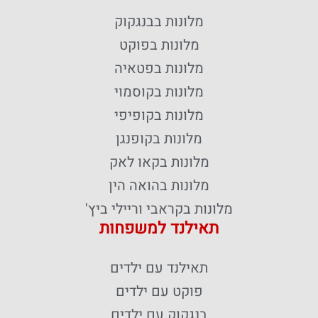
מלונות בבנגקוק
מלונות בפוקט
מלונות בפטאיה
מלונות בקוסמוי
מלונות בקופיפי
מלונות בקופנגן
מלונות בקאו לאק
מלונות בהואה הין
מלונות בקראבי וריילי ביץ'
תאילנד למשפחות
תאילנד עם ילדים
פוקט עם ילדים
בנגקוק עם ילדים