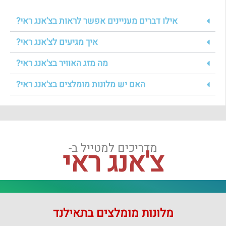
אילו דברים מעניינים אפשר לראות בצ'אנג ראי?
איך מגיעים לצ'אנג ראי?
מה מזג האוויר בצ'אנג ראי?
האם יש מלונות מומלצים בצ'אנג ראי?
מדריכים למטייל ב-
צ'אנג ראי
מלונות מומלצים בתאילנד