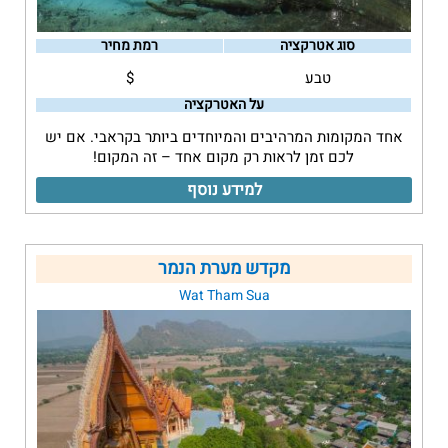
סוג אטרקציה
רמת מחיר
טבע
$
על האטרקציה
אחד המקומות המרהיבים והמיוחדים ביותר בקראבי. אם יש
לכם זמן לראות רק מקום אחד – זה המקום!
למידע נוסף
מקדש מערת הנמר
Wat Tham Sua