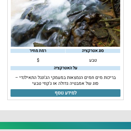
סוג אטרקציה
רמת מחיר
טבע
$
על האטרקציה
בריכות מים חמים הנמצאות במעמקי הג'ונגל התאילנדי –
סוג של אמבטיה גדולה או ג'קוזי טבעי
למידע נוסף