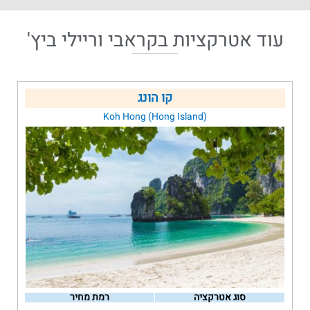
עוד
אטרקציות בקראבי וריילי ביץ'
קו הונג
Koh Hong (Hong Island)
סוג אטרקציה
רמת מחיר