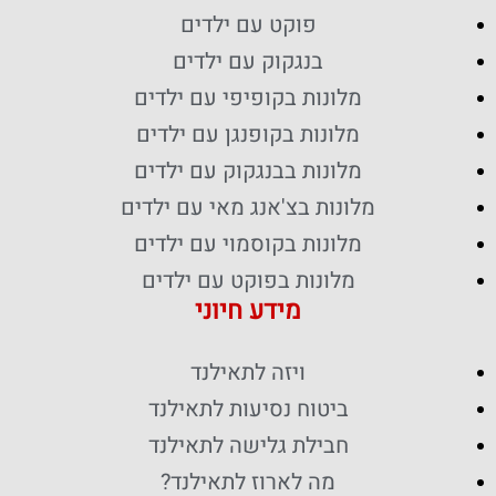
פוקט עם ילדים
בנגקוק עם ילדים
מלונות בקופיפי עם ילדים
מלונות בקופנגן עם ילדים
מלונות בבנגקוק עם ילדים
מלונות בצ'אנג מאי עם ילדים
מלונות בקוסמוי עם ילדים
מלונות בפוקט עם ילדים
מידע חיוני
ויזה לתאילנד
ביטוח נסיעות לתאילנד
חבילת גלישה לתאילנד
מה לארוז לתאילנד?