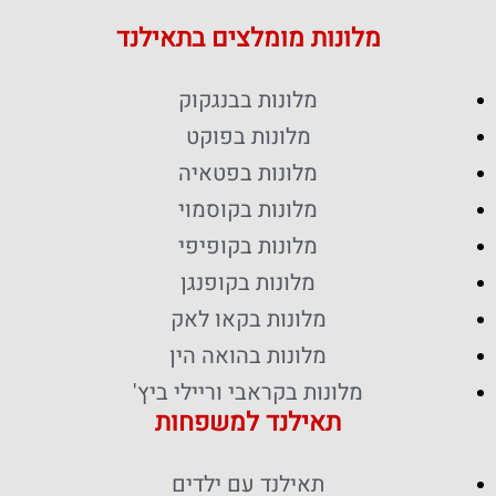
מלונות מומלצים בתאילנד
מלונות בבנגקוק
מלונות בפוקט
מלונות בפטאיה
מלונות בקוסמוי
מלונות בקופיפי
מלונות בקופנגן
מלונות בקאו לאק
מלונות בהואה הין
מלונות בקראבי וריילי ביץ'
תאילנד למשפחות
תאילנד עם ילדים