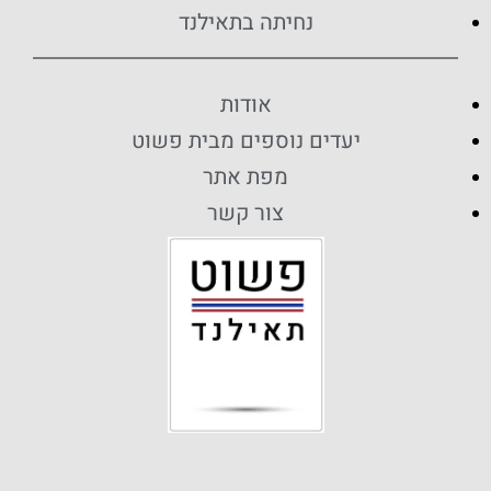
נחיתה בתאילנד
אודות
יעדים נוספים מבית פשוט
מפת אתר
צור קשר