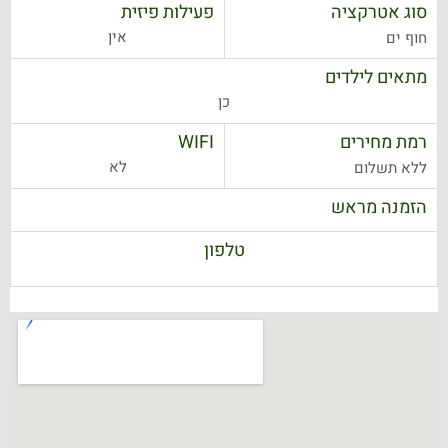
סוג אטרקציה
פעילות פיזית
אין
חוף ים
מתאים לילדים
כן
רמת מחירים
WIFI
לא
ללא תשלום
הזמנה מראש
טלפון